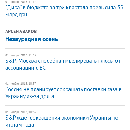
01 ноября 2013, 11:47
"Дыра" в бюджете за три квартала превысила 35
млрд грн
АРСЕН АВАКОВ
Незаурядная осень
01 ноября 2013, 11:33
​S&P: Москва способна нивелировать плюсы от
ассоциации с ЕС
01 ноября 2013, 10:57
Россия не планирует сокращать поставки газа в
Украину из-за долга
01 ноября 2013, 10:36
S&P ждет сокращения экономики Украины по
итогам года