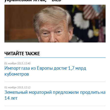
ЧИТАЙТЕ ТАКЖЕ
01 ноября 2013, 12:40
Импорт газа из Европы достиг 1,7 млрд
кубометров
01 ноября 2013, 12:12
Земельный мораторий предложили продлить на
14 лет