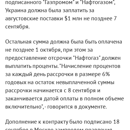
подписанного "Газпромом" и "Нафтогазом",
Украина должна была заплатить за
августовские поставки $1 млн не позднее 7
сентября.
Остальная сумма должна была быть оплачена
не позднее 1 октября, при этом за
предоставление отсрочки "Нафтогаз" должен
выплатить проценты. "Начисление процентов
за каждый день рассрочки в размере 6%
годовых на остаток невыплаченной суммы
рассрочки начинается с 8 сентября и
заканчивается датой оплаты в полном объеме
включительно", - говорится в документе.
Дополнение к контракту было подписано 18
сентября в Москве зампредом правления