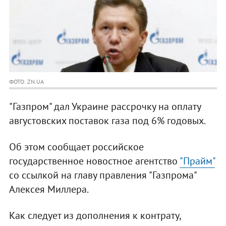
ФОТО: ZN.UA
"Газпром" дал Украине рассрочку на оплату
августовских поставок газа под 6% годовых.
Об этом сообщает российское
государственное новостное агентство
"Прайм"
со ссылкой на главу правления "Газпрома"
Алексея Миллера.
Как следует из дополнения к контрату,