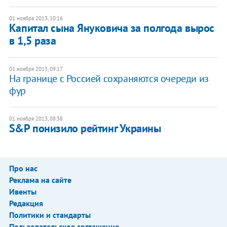
01 ноября 2013, 10:16
Капитал сына Януковича за полгода вырос
в 1,5 раза
01 ноября 2013, 09:17
На границе с Россией сохраняются очереди из
фур
01 ноября 2013, 08:38
S&P понизило рейтинг Украины
Про нас
Реклама на сайте
Ивенты
Редакция
Политики и стандарты
Пользовательское соглашение