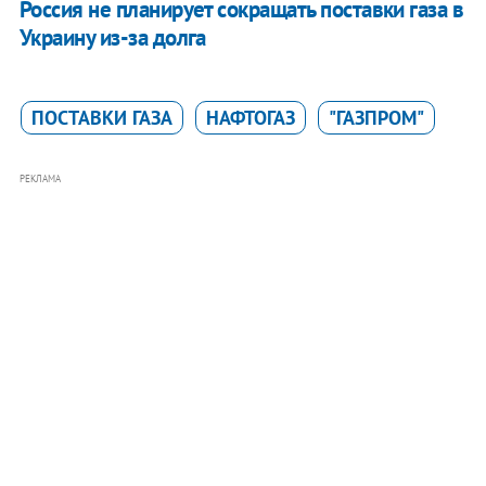
Россия не планирует сокращать поставки газа в
Украину из-за долга
ПОСТАВКИ ГАЗА
НАФТОГАЗ
"ГАЗПРОМ"
РЕКЛАМА