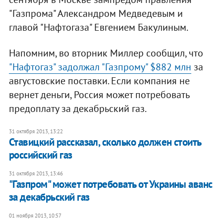
"Газпрома" Александром Медведевым и
главой "Нафтогаза" Евгением Бакулиным.
Напомним, во вторник Миллер сообщил, что
"Нафтогаз" задолжал "Газпрому" $882 млн
за
августовские поставки. Если компания не
вернет деньги, Россия может потребовать
предоплату за декабрьский газ.
31 октября 2013, 13:22
Ставицкий рассказал, сколько должен стоить
российский газ
31 октября 2013, 13:46
"Газпром" может потребовать от Украины аванс
за декабрьский газ
01 ноября 2013, 10:57