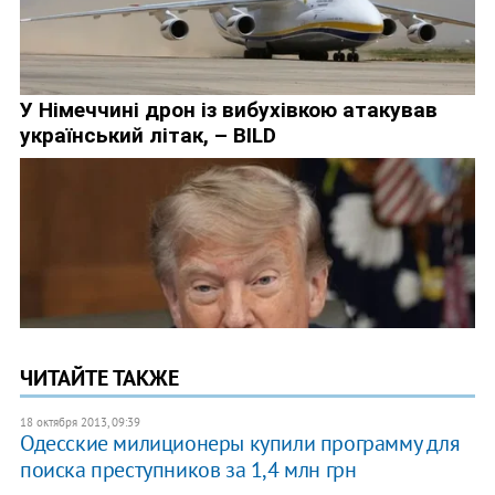
ЧИТАЙТЕ ТАКЖЕ
18 октября 2013, 09:39
Одесские милиционеры купили программу для
поиска преступников за 1,4 млн грн