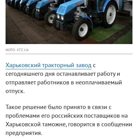
ФОТО: XTZ.UA
Харьковский тракторный завод
с
сегодняшнего дня останавливает работу и
отправляет работников в неоплачиваемый
отпуск.
Такое решение было принято в связи с
проблемами его российских поставщиков на
Харьковской таможне, говорится в сообщении
предприятия.