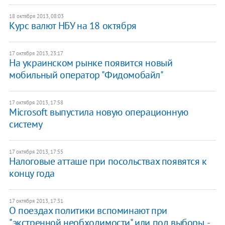
18 октября 2013, 08:03
Курс валют НБУ на 18 октября
17 октября 2013, 23:17
На украинском рынке появится новый
мобильный оператор "Фидомобайл"
17 октября 2013, 17:58
Microsoft выпустила новую операционную
систему
17 октября 2013, 17:55
Налоговые атташе при посольствах появятся к
концу года
17 октября 2013, 17:31
О поездах политики вспоминают при
"экстренной необходимости" или под выборы, -