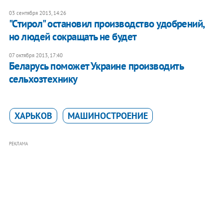
03 сентября 2013, 14:26
"Стирол" остановил производство удобрений,
но людей сокращать не будет
07 октября 2013, 17:40
Беларусь поможет Украине производить
сельхозтехнику
ХАРЬКОВ
МАШИНОСТРОЕНИЕ
РЕКЛАМА