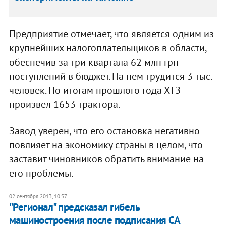
Предприятие отмечает, что является одним из
крупнейших налогоплательщиков в области,
обеспечив за три квартала 62 млн грн
поступлений в бюджет. На нем трудится 3 тыс.
человек. По итогам прошлого года ХТЗ
произвел 1653 трактора.
Завод уверен, что его остановка негативно
повлияет на экономику страны в целом, что
заставит чиновников обратить внимание на
его проблемы.
02 сентября 2013, 10:57
"Регионал" предсказал гибель
машиностроения после подписания СА