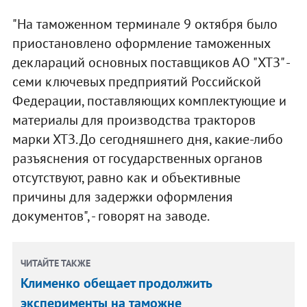
"На таможенном терминале 9 октября было
приостановлено оформление таможенных
деклараций основных поставщиков АО "ХТЗ" -
семи ключевых предприятий Российской
Федерации, поставляющих комплектующие и
материалы для производства тракторов
марки ХТЗ. До сегодняшнего дня, какие-либо
разъяснения от государственных органов
отсутствуют, равно как и объективные
причины для задержки оформления
документов", - говорят на заводе.
ЧИТАЙТЕ ТАКЖЕ
Клименко обещает продолжить
эксперименты на таможне