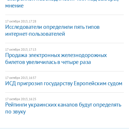
мнение
17 октября 2013, 17:28
Исследователи определили пять типов
интернет-пользователей
17 октября 2013, 17:13
Продажа электронных железнодорожных
билетов увеличилась в четыре раза
17 октября 2013, 16:57
​ИСД пригрозил государству Европейским судом
17 октября 2013, 16:25
Рейтинги украинских каналов будут определять
по звуку