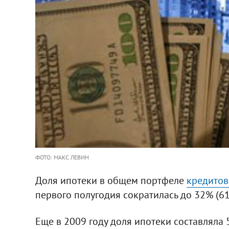
ФОТО: МАКС ЛЕВИН
Доля ипотеки в общем портфеле
кредитов
первого полугодия сократилась до 32% (61 
Еще в 2009 году доля ипотеки составляла 5