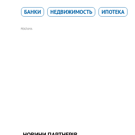
БАНКИ
НЕДВИЖИМОСТЬ
ИПОТЕКА
РЕКЛАМА