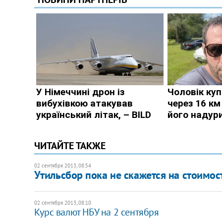
ЧИТАЙТЕ ТАКЖЕ
02 сентября 2013, 08:54
Утильсбор пока не скажется на стоимо
02 сентября 2013, 08:10
Курс валют НБУ на 2 сентября