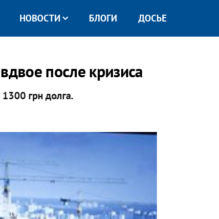
НОВОСТИ
БЛОГИ
ДОСЬЕ
 вдвое после кризиса
 1300 грн долга.