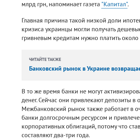
млрд грн, напоминает газета
"Капитал"
.
Главная причина такой низкой доли ипотек
кризиса украинцы могли получать дешевые
гривневым кредитам нужно платить около
ЧИТАЙТЕ ТАКЖЕ
Банковский рынок в Украине возвращае
В то же время банки не могут активизиров
денег. Сейчас они привлекают депозиты в 
Межбанковский рынок также работает в оч
банки долгосрочным ресурсом и привлече
корпоративных облигаций, потому что ста
составляют два-три года.