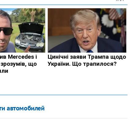
сти автомобилей