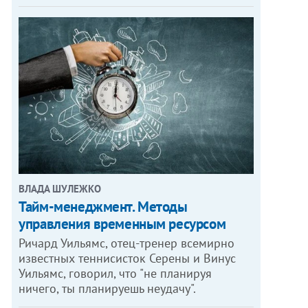
ВЛАДА ШУЛЕЖКО
Тайм-менеджмент. Методы
управления временным ресурсом
Ричард Уильямс, отец-тренер всемирно
известных теннисисток Серены и Винус
Уильямс, говорил, что "не планируя
ничего, ты планируешь неудачу".