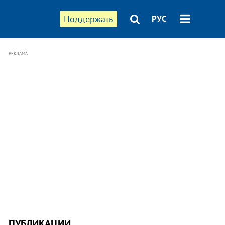
Поддержать
РУС
РЕКЛАМА
ПУБЛИКАЦИИ