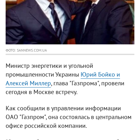
ФОТО: SANNEWS.COM.UA
Министр энергетики и угольной
промышленности Украины
Юрий Бойко и
Алексей Миллер
, глава "Газпрома", провели
сегодня в Москве встречу.
Как сообщили в управлении информации
ОАО "Газпром", она состоялась в центральном
офисе российской компании.