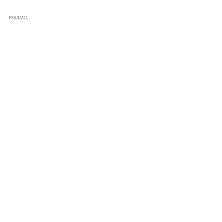
РЕКЛАМА