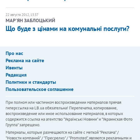
22 августа 2012, 13:37
МАР'ЯН ЗАБЛОЦЬКИЙ
Що буде з цінами на комунальні послуги?
Про нас
Реклама на сайте
Ивенты
Редакция
Политики и стандарты
Пользовательское соглашение
При полном или частичном воспроизведении материалов прямая
гиперссылка на LB.ua обязательна! Перепечатка, копирование,
воспроизведение или иное использование материалов, в которых
содержится ссылка на агентство "Українськi Новини" и "Украинская Фото
Группа" запрещено.
Материалы, которые размещаются на сайте с меткой "Реклама" /
"Новости компаний" / "Пресрелиз" / "Promoted", являются рекламными и