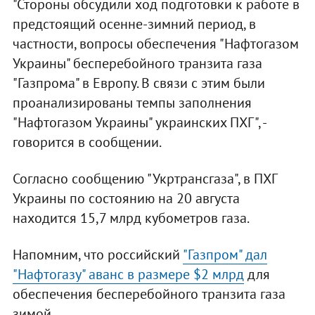
"Стороны обсудили ход подготовки к работе в
предстоящий осенне-зимний период, в
частности, вопросы обеспечения "Нафтогазом
Украины" бесперебойного транзита газа
"Газпрома" в Европу. В связи с этим были
проанализированы темпы заполнения
"Нафтогазом Украины" украинских ПХГ", -
говорится в сообщении.
Согласно сообщению "Укртрансгаза", в ПХГ
Украины по состоянию на 20 августа
находится 15,7 млрд кубометров газа.
Напомним, что российский
"Газпром" дал
"Нафтогазу" аванс в размере $2 млрд
для
обеспечения бесперебойного транзита газа
зимой.