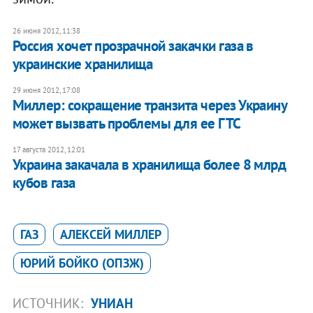
26 июня 2012, 11:38
Россия хочет прозрачной закачки газа в
украинские хранилища
29 июня 2012, 17:08
Миллер: сокращение транзита через Украину
может вызвать проблемы для ее ГТС
17 августа 2012, 12:01
Украина закачала в хранилища более 8 млрд
кубов газа
ГАЗ
АЛЕКСЕЙ МИЛЛЕР
ЮРИЙ БОЙКО (ОПЗЖ)
ИСТОЧНИК:
УНИАН