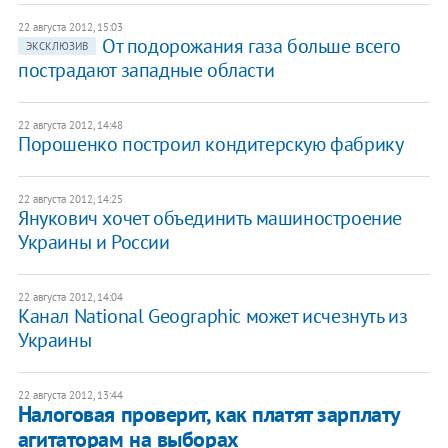
22 августа 2012, 15:03
От подорожания газа больше всего
ЭКСКЛЮЗИВ
пострадают западные области
22 августа 2012, 14:48
Порошенко построил кондитерскую фабрику
22 августа 2012, 14:25
Янукович хочет объединить машиностроение
Украины и России
22 августа 2012, 14:04
Канал National Geographic может исчезнуть из
Украины
22 августа 2012, 13:44
Налоговая проверит, как платят зарплату
агитаторам на выборах