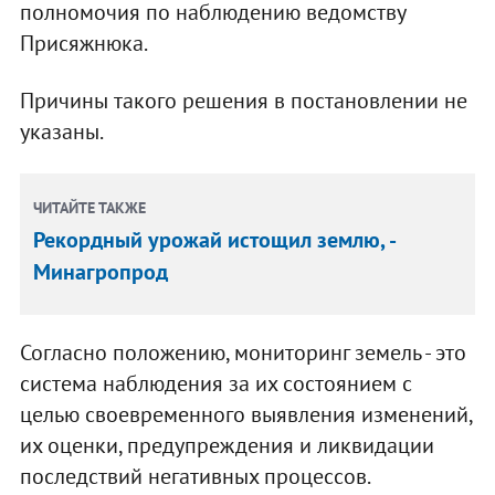
полномочия по наблюдению ведомству
Присяжнюка.
Причины такого решения в постановлении не
указаны.
ЧИТАЙТЕ ТАКЖЕ
Рекордный урожай истощил землю, -
Минагропрод
Согласно положению, мониторинг земель - это
система наблюдения за их состоянием с
целью своевременного выявления изменений,
их оценки, предупреждения и ликвидации
последствий негативных процессов.