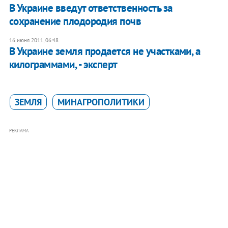
В Украине введут ответственность за
сохранение плодородия почв
16 июня 2011, 06:48
В Украине земля продается не участками, а
килограммами, - эксперт
ЗЕМЛЯ
МИНАГРОПОЛИТИКИ
РЕКЛАМА