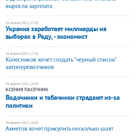
выросла зарплата
26 апреля 2012, 17:20
Украина заработает миллиарды на
выборах в Раду, - экономист
26 апреля 2012, 17:10
Колесников хочет создать "черный список"
автоперевозчиков
26 апреля 2012, 16:59
КСЕНИЯ ПАСЕЧНИК
Водочники и табачники страдают из-за
политики
26 апреля 2012, 16:41
Ахметов хочет прикупить несколько шахт