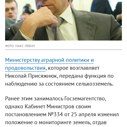
ФОТО: МАКС ЛЕВИН
Министерству аграрной политики и
продовольствия
, которое возглавляет
Николай Присяжнюк, передана функция по
наблюдению за состоянием сельхозземель.
Ранее этим занималось Госземагентство,
однако Кабинет Министров своим
постановлением №334 от 25 апреля изменил
положение о мониторинге земель, отдав