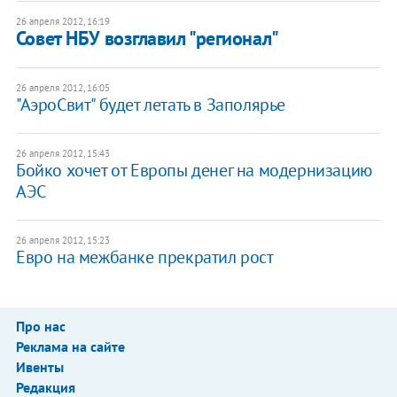
26 апреля 2012, 16:19
Совет НБУ возглавил "регионал"
26 апреля 2012, 16:05
"АэроСвит" будет летать в Заполярье
26 апреля 2012, 15:43
Бойко хочет от Европы денег на модернизацию
АЭС
26 апреля 2012, 15:23
Евро на межбанке прекратил рост
Про нас
Реклама на сайте
Ивенты
Редакция