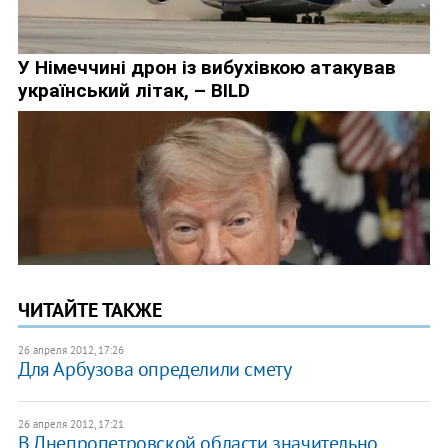
ЧИТАЙТЕ ТАКЖЕ
26 апреля 2012, 17:26
Для Арбузова определили смету
26 апреля 2012, 17:21
В Днепропетровской области значительно