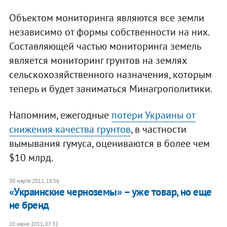
Объектом мониторинга являются все земли
независимо от формы собственности на них.
Составляющей частью мониторинга земель
является мониторинг грунтов на землях
сельскохозяйственного назначения, которым
теперь и будет заниматься Минагрополитики.
Напомним, ежегодные
потери Украины от
снижения качества грунтов
, в частности
вымывания гумуса, оцениваются в более чем
$10 млрд.
30 марта 2011, 18:56
«Украинские черноземы» – уже товар, но еще
не бренд
10 июня 2011, 07:32