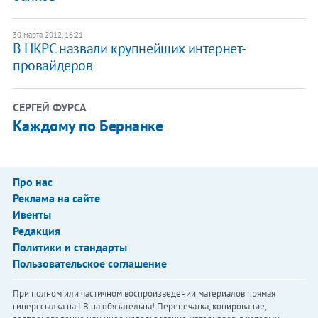
30 марта 2012, 16:21
В НКРС назвали крупнейших интернет-
провайдеров
СЕРГЕЙ ФУРСА
Каждому по Бернанке
Про нас
Реклама на сайте
Ивенты
Редакция
Политики и стандарты
Пользовательское соглашение
При полном или частичном воспроизведении материалов прямая
гиперссылка на LB.ua обязательна! Перепечатка, копирование,