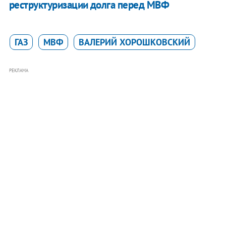
реструктуризации долга перед МВФ
ГАЗ
МВФ
ВАЛЕРИЙ ХОРОШКОВСКИЙ
РЕКЛАМА