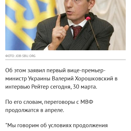
ФОТО: JOB-SBU.ORG
Об этом заявил первый вице-премьер-
министр Украины Валерий Хорошковский в
интервью Рейтер сегодня, 30 марта.
По его словам, переговоры с МВФ
продолжатся в апреле.
"Мы говорим об условиях продолжения