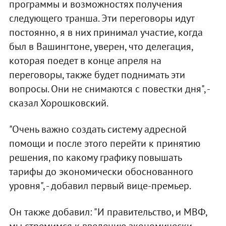
программы и возможностях получения
следующего транша. Эти переговоры идут
постоянно, я в них принимал участие, когда
был в Вашингтоне, уверен, что делегация,
которая поедет в конце апреля на
переговоры, также будет поднимать эти
вопросы. Они не снимаются с повестки дня", -
сказал Хорошковский.
"Очень важно создать систему адресной
помощи и после этого перейти к принятию
решения, по какому графику повышать
тарифы до экономически обоснованного
уровня", - добавил первый вице-премьер.
Он также добавил: "И правительство, и МВФ,