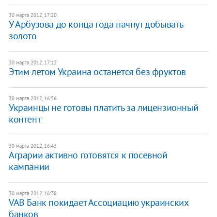
30 марта 2012, 17:20
У Арбузова до конца года начнут добывать
золото
30 марта 2012, 17:12
Этим летом Украина останется без фруктов
30 марта 2012, 16:56
Украинцы не готовы платить за лицензионный
контент
30 марта 2012, 16:43
Аграрии активно готовятся к посевной
кампании
30 марта 2012, 16:38
VAB Банк покидает Ассоциацию украинских
банков