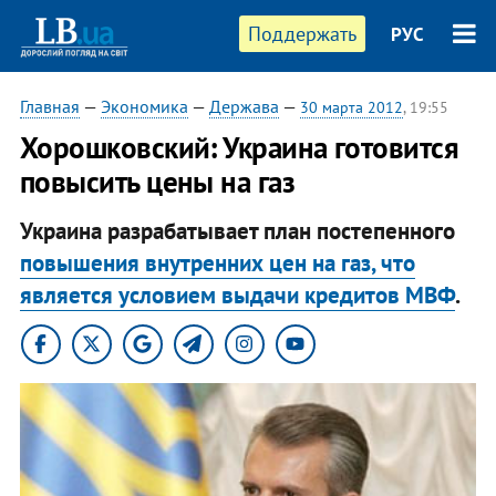
Поддержать
РУС
Главная
—
Экономика
—
Держава
—
30 марта 2012
, 19:55
Хорошковский: Украина готовится
повысить цены на газ
Украина разрабатывает план постепенного
повышения внутренних цен на газ, что
является условием выдачи кредитов МВФ
.