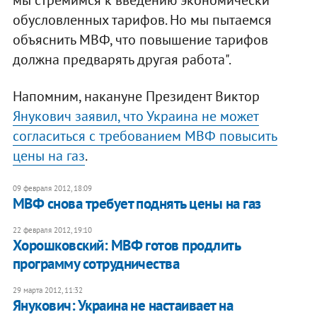
мы стремимся к введению экономически
обусловленных тарифов. Но мы пытаемся
объяснить МВФ, что повышение тарифов
должна предварять другая работа".
Напомним, накануне Президент Виктор
Янукович заявил, что Украина не может
согласиться с требованием МВФ повысить
цены на газ
.
09 февраля 2012, 18:09
МВФ снова требует поднять цены на газ
22 февраля 2012, 19:10
Хорошковский: МВФ готов продлить
программу сотрудничества
29 марта 2012, 11:32
Янукович: Украина не настаивает на