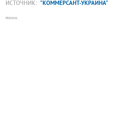
ИСТОЧНИК:
"КОММЕРСАНТ-УКРАИНА"
РЕКЛАМА