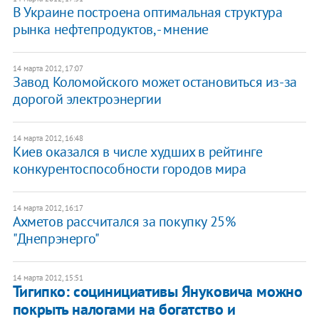
В Украине построена оптимальная структура
рынка нефтепродуктов, - мнение
14 марта 2012, 17:07
Завод Коломойского может остановиться из-за
дорогой электроэнергии
14 марта 2012, 16:48
Киев оказался в числе худших в рейтинге
конкурентоспособности городов мира
14 марта 2012, 16:17
Ахметов рассчитался за покупку 25%
"Днепрэнерго"
14 марта 2012, 15:51
Тигипко: социнициативы Януковича можно
покрыть налогами на богатство и