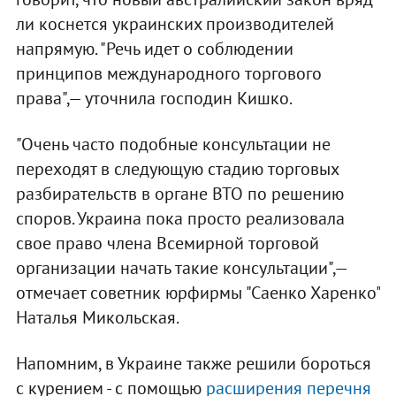
ли коснется украинских производителей
напрямую. "Речь идет о соблюдении
принципов международного торгового
права",— уточнила господин Кишко.
"Очень часто подобные консультации не
переходят в следующую стадию торговых
разбирательств в органе ВТО по решению
споров. Украина пока просто реализовала
свое право члена Всемирной торговой
организации начать такие консультации",—
отмечает советник юрфирмы "Саенко Харенко"
Наталья Микольская.
Напомним, в Украине также решили бороться
с курением - с помощью
расширения перечня