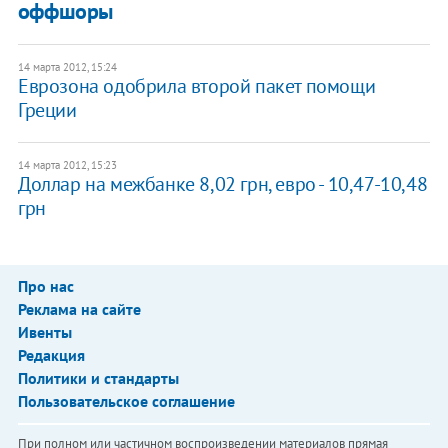
оффшоры
14 марта 2012, 15:24
Еврозона одобрила второй пакет помощи
Греции
14 марта 2012, 15:23
Доллар на межбанке 8,02 грн, евро - 10,47-10,48
грн
Про нас
Реклама на сайте
Ивенты
Редакция
Политики и стандарты
Пользовательское соглашение
При полном или частичном воспроизведении материалов прямая