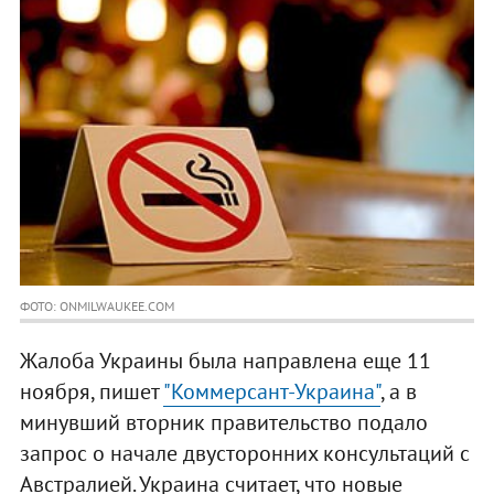
ФОТО: ONMILWAUKEE.COM
Жалоба Украины была направлена еще 11
ноября, пишет
"Коммерсант-Украина"
, а в
минувший вторник правительство подало
запрос о начале двусторонних консультаций с
Австралией. Украина считает, что новые