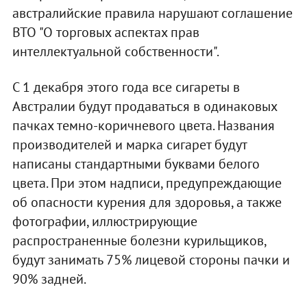
австралийские правила нарушают соглашение
ВТО "О торговых аспектах прав
интеллектуальной собственности".
С 1 декабря этого года все сигареты в
Австралии будут продаваться в одинаковых
пачках темно-коричневого цвета. Названия
производителей и марка сигарет будут
написаны стандартными буквами белого
цвета. При этом надписи, предупреждающие
об опасности курения для здоровья, а также
фотографии, иллюстрирующие
распространенные болезни курильщиков,
будут занимать 75% лицевой стороны пачки и
90% задней.