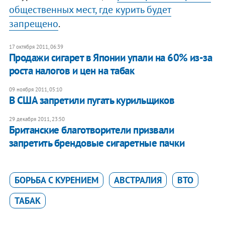
общественных мест, где курить будет
запрещено
.
17 октября 2011, 06:39
​Продажи сигарет в Японии упали на 60% из-за
роста налогов и цен на табак
09 ноября 2011, 05:10
В США запретили пугать курильщиков
29 декабря 2011, 23:50
Британские благотворители призвали
запретить брендовые сигаретные пачки
БОРЬБА С КУРЕНИЕМ
АВСТРАЛИЯ
ВТО
ТАБАК