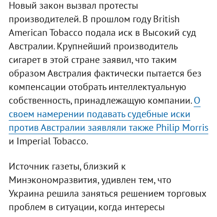
Новый закон вызвал протесты
производителей. В прошлом году British
American Tobacco подала иск в Высокий суд
Австралии. Крупнейший производитель
сигарет в этой стране заявил, что таким
образом Австралия фактически пытается без
компенсации отобрать интеллектуальную
собственность, принадлежащую компании.
О
своем намерении подавать судебные иски
против Австралии заявляли также Philip Morris
и Imperial Tobacco.
Источник газеты, близкий к
Минэкономразвития, удивлен тем, что
Украина решила заняться решением торговых
проблем в ситуации, когда интересы