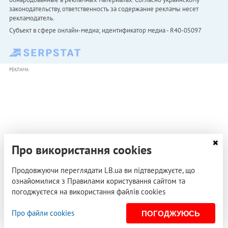
законодательству, ответственность за содержание рекламы несет
рекламодатель.
Субъект в сфере онлайн-медиа; идентификатор медиа - R40-05097
РЕКЛАМА
Про використання cookies
Продовжуючи переглядати LB.ua ви підтверджуєте, що
ознайомилися з Правилами користування сайтом та
погоджуєтеся на використання файлів cookies
Про файли cookies
ПОГОДЖУЮСЬ