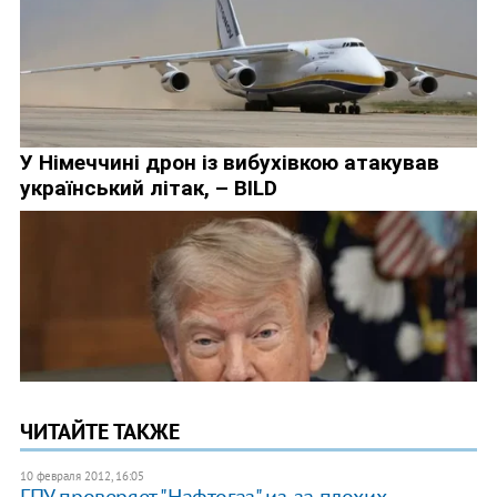
ЧИТАЙТЕ ТАКЖЕ
10 февраля 2012, 16:05