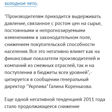
холодное лето
.
"Производителям приходится выдерживать
давление, связанное с ростом цен на сырье,
постоянными и непрогнозируемыми
изменениями в законодательном поле,
снижением покупательской способности
населения. Все это негативно влияет как на
финансовые показатели производителей и
компаний из смежных отраслей, так и на
поступления в бюджеты всех уровней", -
цитируется в сообщении генеральный
директор "Укрпива" Галина Коренькова.
Еще одной негативной тенденцией 2011 года
стало продолжающееся снижение