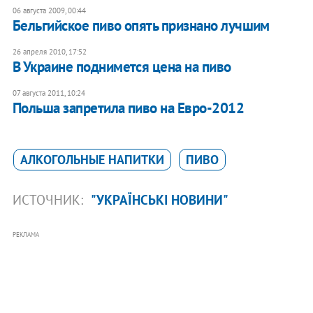
06 августа 2009, 00:44
Бельгийское пиво опять признано лучшим
26 апреля 2010, 17:52
В Украине поднимется цена на пиво
07 августа 2011, 10:24
Польша запретила пиво на Евро-2012
АЛКОГОЛЬНЫЕ НАПИТКИ
ПИВО
ИСТОЧНИК:
"УКРАЇНСЬКІ НОВИНИ"
РЕКЛАМА