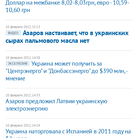
Доллар на межбанке 8,02-8,03грн, евро - 10,59-
10,60 грн
10 февраля 2012, 15:13
Азаров настаивает, что в украинских
ВИДЕО
сырах пальмового масла нет
10 февраля 2012, 14:58
Украина может получить за
ЭКСКЛЮЗИВ
"Центрэнерго" и "Донбассэнерго" до $390 млн, -
мнение
10 февраля 2012, 14:33
Азаров предложил Латвии украинскую
электроэнергию
10 февраля 2012, 14:19
Украина наторговала с Испанией в 2011 году на