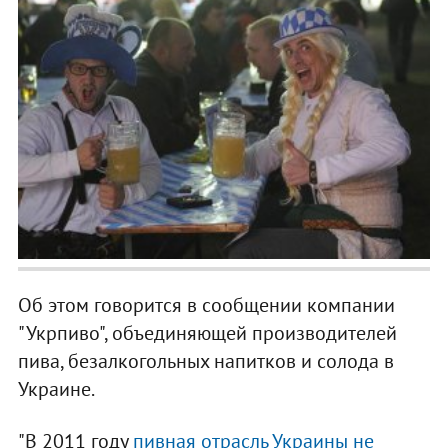
Об этом говорится в сообщении компании
"Укрпиво", объединяющей производителей
пива, безалкогольных напитков и солода в
Украине.
"В 2011 году
пивная отрасль Украины не