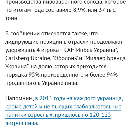
производства пивоваренного солода, которое
по итогам года составило 8,9%, или 37 тыс.
тонн.
В сообщении отмечается также, что
лидирующие позиции в отрасли продолжают
удерживать 4 игрока - "САН ИнБев Украина",
Carlsberg Ukraine, "Оболонь" и "Миллер Брендз
Украина", на долю которых приходится
порядка 95% произведенного и более 94%
проданного в Украине пива.
Напомним,
в 2011 году на каждого украинца,
кроме детей и не пьющих слабоалкогольные
напитки взрослых, пришлось по 120-125
литров пива
.