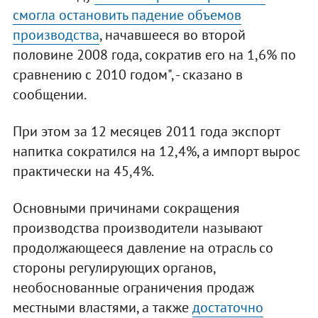
смогла остановить падение объемов
производства
, начавшееся во второй
половине 2008 года, сократив его на 1,6% по
сравнению с 2010 годом", - сказано в
сообщении.
При этом за 12 месяцев 2011 года экспорт
напитка сократился на 12,4%, а импорт вырос
практически на 45,4%.
Основными причинами сокращения
производства производители называют
продолжающееся давление на отрасль со
стороны регулирующих органов,
необоснованные ограничения продаж
местными властями, а также
достаточно