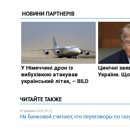
ЧИТАЙТЕ ТАКЖЕ
07 февраля 2012, 07:12
На Банковой считают, что переговоры по газ