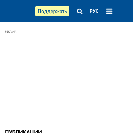
Поддержать
РУС
РЕКЛАМА
ПУБЛИКАЦИИ