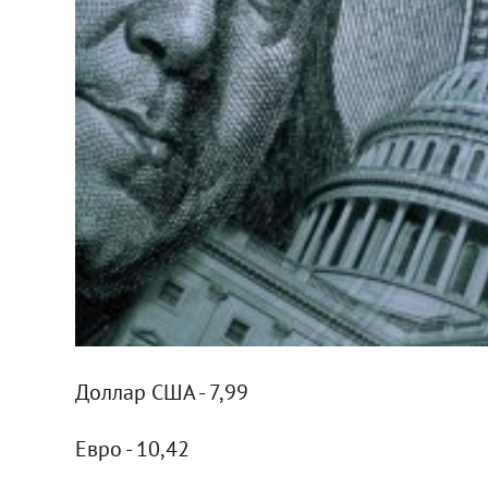
Доллар США - 7,99
Евро - 10,42