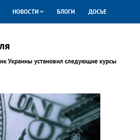
НОВОСТИ
БЛОГИ
ДОСЬЕ
аля
анк Украины установил следующие курсы