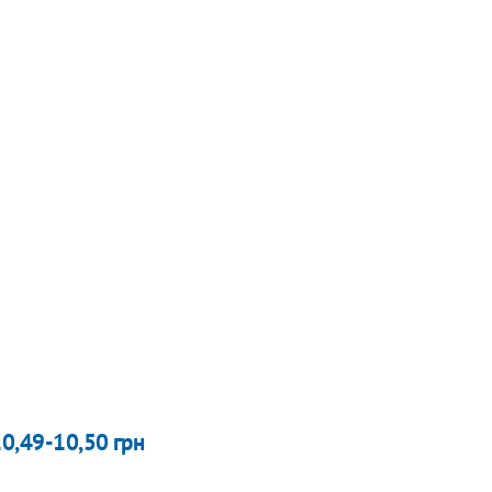
10,49-10,50 грн