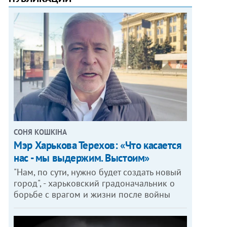
СОНЯ КОШКІНА
Мэр Харькова Терехов: «Что касается
нас - мы выдержим. Выстоим»
"Нам, по сути, нужно будет создать новый
город", - харьковский градоначальник о
борьбе с врагом и жизни после войны