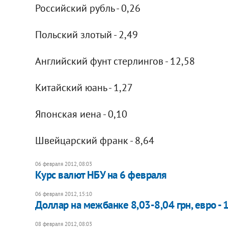
Российский рубль - 0,26
Польский злотый - 2,49
Английский фунт стерлингов - 12,58
Китайский юань - 1,27
Японская иена - 0,10
Швейцарский франк - 8,64
06 февраля 2012, 08:03
​Курс валют НБУ на 6 февраля
06 февраля 2012, 15:10
Доллар на межбанке 8,03-8,04 грн, евро - 
08 февраля 2012, 08:03