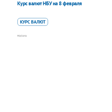
​Курс валют НБУ на 8 февраля
КУРС ВАЛЮТ
РЕКЛАМА