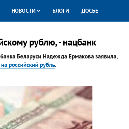
НОВОСТИ
БЛОГИ
ДОСЬЕ
йскому рублю, - нацбанк
банка Беларуси Надежда Ермакова заявила,
 на российский рубль
.