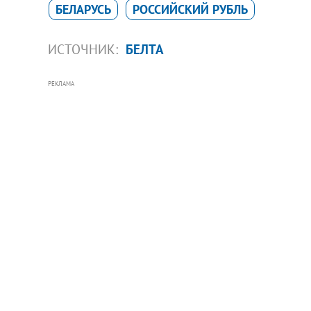
БЕЛАРУСЬ
РОССИЙСКИЙ РУБЛЬ
ИСТОЧНИК:
БЕЛТА
РЕКЛАМА