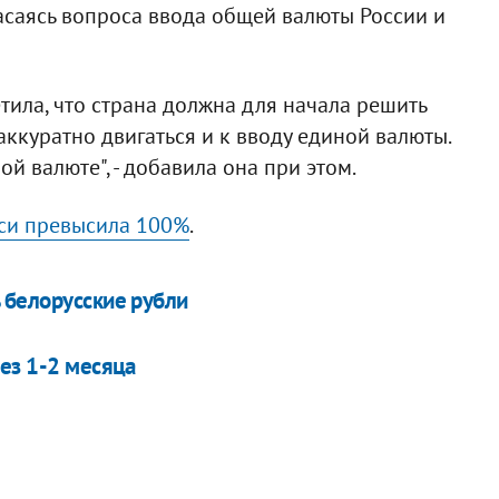
касаясь вопроса ввода общей валюты России и
тила, что страна должна для начала решить
ккуратно двигаться и к вводу единой валюты.
ой валюте", - добавила она при этом.
уси превысила 100%
.
 белорусские рубли
ез 1-2 месяца