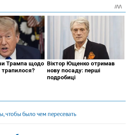
ы, чтобы было чем пересевать