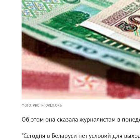
ФОТО: PROFI-FOREX.ORG
Об этом она сказала журналистам в понед
"Сегодня в Беларуси нет условий для выхо