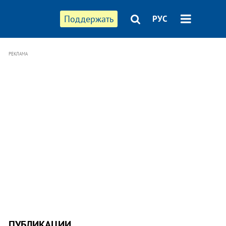
Поддержать
РУС
РЕКЛАМА
ПУБЛИКАЦИИ