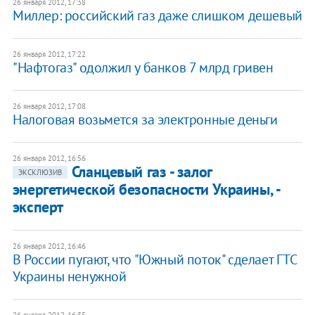
26 января 2012, 17:38
Миллер: российский газ даже слишком дешевый
26 января 2012, 17:22
"Нафтогаз" одолжил у банков 7 млрд гривен
26 января 2012, 17:08
Налоговая возьмется за электронные деньги
26 января 2012, 16:56
Сланцевый газ - залог
ЭКСКЛЮЗИВ
энергетической безопасности Украины, -
эксперт
26 января 2012, 16:46
В России пугают, что "Южный поток" сделает ГТС
Украины ненужной
26 января 2012, 16:35