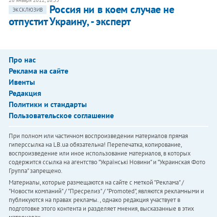
Россия ни в коем случае не
ЭКСКЛЮЗИВ
отпустит Украину, - эксперт
Про нас
Реклама на сайте
Ивенты
Редакция
Политики и стандарты
Пользовательское соглашение
При полном или частичном воспроизведении материалов прямая
гиперссылка на LB.ua обязательна! Перепечатка, копирование,
воспроизведение или иное использование материалов, в которых
содержится ссылка на агентство "Українськi Новини" и "Украинская Фото
Группа" запрещено.
Материалы, которые размещаются на сайте с меткой "Реклама" /
"Новости компаний" / "Пресрелиз" / "Promoted", являются рекламными и
публикуются на правах рекламы. , однако редакция участвует в
подготовке этого контента и разделяет мнения, высказанные в этих