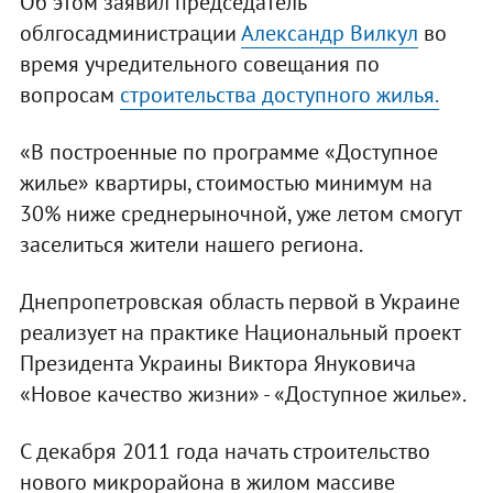
Об этом заявил председатель
облгосадминистрации
Александр Вилкул
во
время учредительного совещания по
вопросам
строительства доступного жилья.
«В построенные по программе «Доступное
жилье» квартиры, стоимостью минимум на
30% ниже среднерыночной, уже летом смогут
заселиться жители нашего региона.
Днепропетровская область первой в Украине
реализует на практике Национальный проект
Президента Украины Виктора Януковича
«Новое качество жизни» - «Доступное жилье».
С декабря 2011 года начать строительство
нового микрорайона в жилом массиве