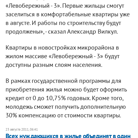
«Левобережный - 3». Первые жильцы смогут
заселиться в комфортабельные квартиры уже
в августе. И работы по строительству будут
продолжены», - сказал Александр Вилкул.
Квартиры в новостройках микрорайона в
жилом массиве «Левобережный - 3» будут
доступны разным слоям населения.
В рамках государственной программы для
приобретения жилья можно будет оформить
кредит от 0 до 10,75% годовых. Кроме того,
молодежь сможет получить дополнительную
30% компенсацию от стоимости квартиры.
23 августа 2011, 06:41
Всех нуждающихся в жилье объединят в один