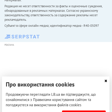
материалах.
Редакция не несет ответственности за факты и оценочные суждения,
обнародованные в рекламных материалах. Согласно украинскому
законодательству, ответственность за содержание рекламы несет
рекламодатель.
Субъект в сфере онлайн-медиа; идентификатор медиа - R40-05097
РЕКЛАМА
Про використання cookies
Продовжуючи переглядати LB.ua ви підтверджуєте, що
ознайомилися з Правилами користування сайтом та
погоджуєтеся на використання файлів cookies