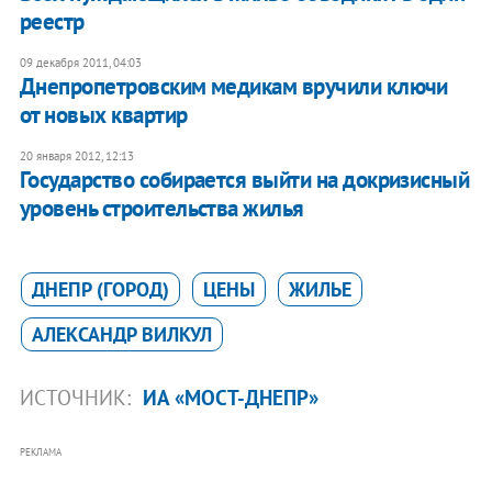
реестр
09 декабря 2011, 04:03
Днепропетровским медикам вручили ключи
от новых квартир
20 января 2012, 12:13
Государство собирается выйти на докризисный
уровень строительства жилья
ДНЕПР (ГОРОД)
ЦЕНЫ
ЖИЛЬЕ
АЛЕКСАНДР ВИЛКУЛ
ИСТОЧНИК:
ИА «МОСТ-ДНЕПР»
РЕКЛАМА