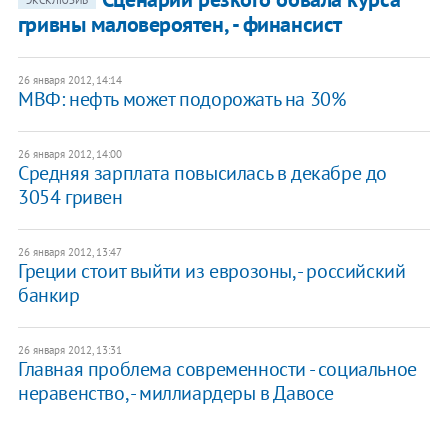
ЭКСКЛЮЗИВ
гривны маловероятен, - финансист
26 января 2012, 14:14
МВФ: нефть может подорожать на 30%
26 января 2012, 14:00
Средняя зарплата повысилась в декабре до
3054 гривен
26 января 2012, 13:47
Греции стоит выйти из еврозоны, - российский
банкир
26 января 2012, 13:31
Главная проблема современности - социальное
неравенство, - миллиардеры в Давосе