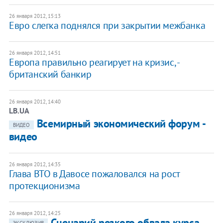
26 января 2012, 15:13
Евро слегка поднялся при закрытии межбанка
26 января 2012, 14:51
Европа правильно реагирует на кризис, -
британский банкир
26 января 2012, 14:40
LB.UA
Всемирный экономический форум -
ВИДЕО
видео
26 января 2012, 14:35
Глава ВТО в Давосе пожаловался на рост
протекционизма
26 января 2012, 14:25
Сценарий резкого обвала курса