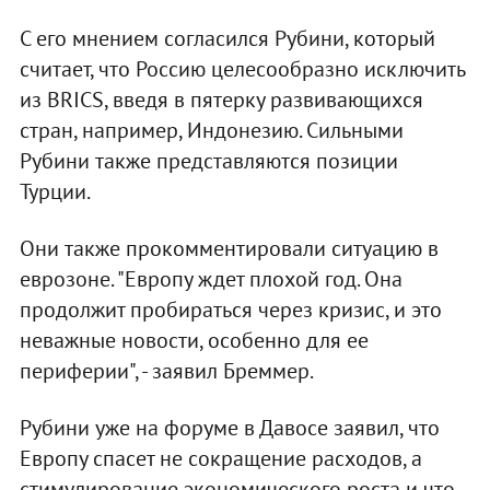
С его мнением согласился Рубини, который
считает, что Россию целесообразно исключить
из BRICS, введя в пятерку развивающихся
стран, например, Индонезию. Сильными
Рубини также представляются позиции
Турции.
Они также прокомментировали ситуацию в
еврозоне. "Европу ждет плохой год. Она
продолжит пробираться через кризис, и это
неважные новости, особенно для ее
периферии", - заявил Бреммер.
Рубини уже на форуме в Давосе заявил, что
Европу спасет не сокращение расходов, а
стимулирование экономического роста и что