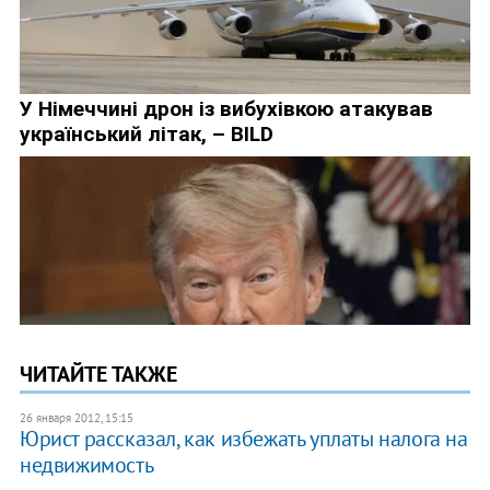
ЧИТАЙТЕ ТАКЖЕ
26 января 2012, 15:15
Юрист рассказал, как избежать уплаты налога на
недвижимость