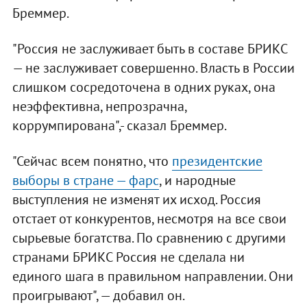
Бреммер.
"Россия не заслуживает быть в составе БРИКС
— не заслуживает совершенно. Власть в России
слишком сосредоточена в одних руках, она
неэффективна, непрозрачна,
коррумпирована",- сказал Бреммер.
"Сейчас всем понятно, что
президентские
выборы в стране — фарс
, и народные
выступления не изменят их исход. Россия
отстает от конкурентов, несмотря на все свои
сырьевые богатства. По сравнению с другими
странами БРИКС Россия не сделала ни
единого шага в правильном направлении. Они
проигрывают", — добавил он.