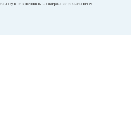
ельству, ответственность за содержание рекламы несет