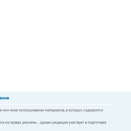
ение
е или иное использование материалов, в которых содержится
ся на правах рекламы. , однако редакция участвует в подготовке