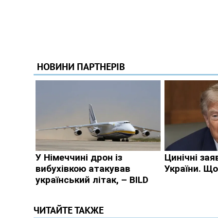
ЧИТАЙТЕ ТАКЖЕ