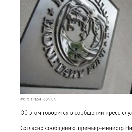
ФОТО: FINZAH.COM.UA
Об этом говорится в сообщении пресс-сл
Согласно сообщению, премьер-министр Ни