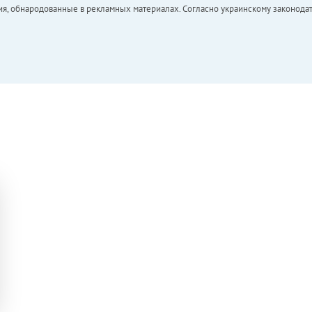
ия, обнародованные в рекламных материалах. Согласно украинскому законодат