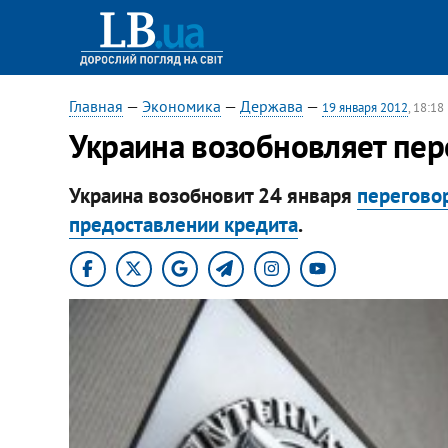
Главная
—
Экономика
—
Держава
—
19 января 2012
, 18:18
Украина возобновляет пе
Украина возобновит 24 января
перегово
предоставлении кредита
.