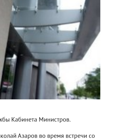
ужбы Кабинета Министров.
колай Азаров во время встречи со