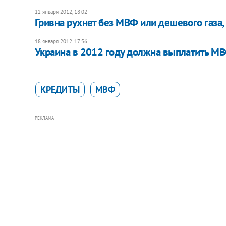
12 января 2012, 18:02
Гривна рухнет без МВФ или дешевого газа,
18 января 2012, 17:56
Украина в 2012 году должна выплатить М
КРЕДИТЫ
МВФ
РЕКЛАМА