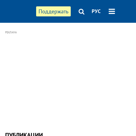
Поддержать
РУС
РЕКЛАМА
ПУБЛИКАЦИИ