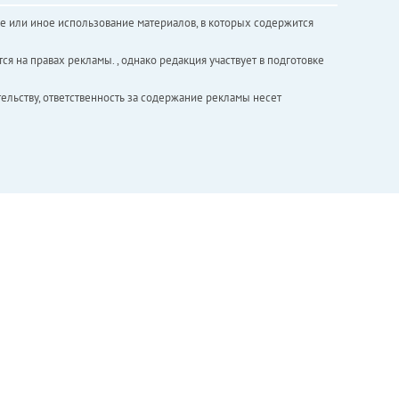
е или иное использование материалов, в которых содержится
ся на правах рекламы. , однако редакция участвует в подготовке
ельству, ответственность за содержание рекламы несет