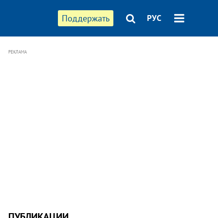
Поддержать
РУС
РЕКЛАМА
ПУБЛИКАЦИИ