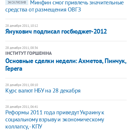
Минфин смог привлечь значительные
ЭКСКЛЮЗИВ
средства от размещения ОВГЗ
28 декабря 2011, 10:12
Янукович подписал госбюджет-2012
28 декабря 2011, 08:36
ІНСТИТУТ ГОРШЕНІНА
Основные сделки недели: Ахметов, Пинчук,
Герега
28 декабря 2011, 08:10
Курс валют НБУ на 28 декабря
28 декабря 2011, 06:41
Реформы 2011 года приведут Украину к
социальному взрыву и экономическому
коллапсу, - КПУ