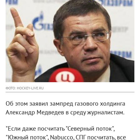
ФОТО: HOCKEY-LIVE.RU
Об этом заявил зампред газового холдинга
Александр Медведев в среду журналистам.
"Если даже посчитать "Северный поток",
"Южный поток", Nabucco, СПГ посчитать, все