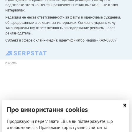
подготовке этого контента и разделяет мнения, высказанные в этих
материалах.
Редакция не несет ответственности за факты и оценочные суждения,
обнародованные в рекламных материалах. Согласно украинскому
законодательству, ответственность за содержание рекламы несет
рекламодатель.
Субъект в сфере онлайн-медиа; идентификатор медиа - R40-05097
РЕКЛАМА
Про використання cookies
Продовжуючи переглядати LB.ua ви підтверджуєте, що
ознайомилися з Правилами користування сайтом та