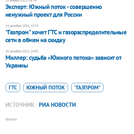
10 января 2011, 08:39
Эксперт: Южный поток - совершенно
ненужный проект для России
14 декабря 2011, 10:53
"Газпром" хочет ГТС и газораспределительные
сети в обмен на скидку
26 декабря 2011, 14:02
​Миллер: судьба «Южного потока» зависит от
Украины
ГТС
ЮЖНЫЙ ПОТОК
"ГАЗПРОМ"
ИСТОЧНИК:
РИА НОВОСТИ
РЕКЛАМА