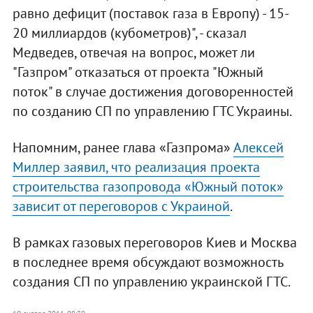
равно дефицит (поставок газа в Европу) - 15-
20 миллиардов (кубометров)", - сказал
Медведев, отвечая на вопрос, может ли
"Газпром" отказаться от проекта "Южный
поток" в случае достижения договоренностей
по созданию СП по управлению ГТС Украины.
Напомним, ранее глава «Газпрома»
Алексей
Миллер заявил, что реализация проекта
строительства газопровода «Южный поток»
зависит от переговоров с Украиной
.
В рамках газовых переговоров Киев и Москва
в последнее время обсуждают возможность
создания СП по управлению украинской ГТС.