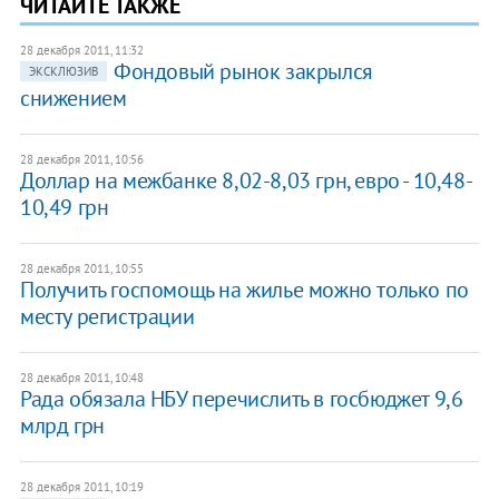
ЧИТАЙТЕ ТАКЖЕ
28 декабря 2011, 11:32
Фондовый рынок закрылся
ЭКСКЛЮЗИВ
снижением
28 декабря 2011, 10:56
Доллар на межбанке 8,02-8,03 грн, евро - 10,48-
10,49 грн
28 декабря 2011, 10:55
Получить госпомощь на жилье можно только по
месту регистрации
28 декабря 2011, 10:48
Рада обязала НБУ перечислить в госбюджет 9,6
млрд грн
28 декабря 2011, 10:19