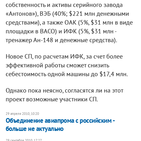
собственность и активы серийного завода
«Антонов»), ВЭБ (40%; $221 млн денежными
средствами), а также ОАК (5%, $31 млн в виде
площадки в ВАСО) и ИФК (5%, $31 млн -
тренажер Ан-148 и денежные средства).
Новое СП, по расчетам ИФК, за счет более
эффективной работы сможет снизить
себестоимость одной машины до $17,4 млн.
Однако пока неясно, согласятся ли на этот
проект возможные участники СП.
29 апреля 2010, 10:20
Объединение авиапрома с российским -
больше не актуально
29 сентября 2010, 17:27