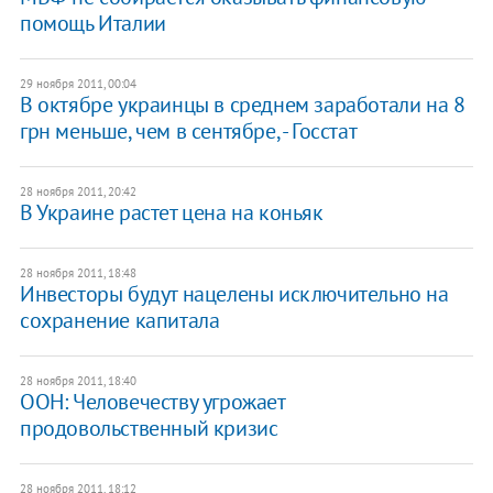
помощь Италии
29 ноября 2011, 00:04
​В октябре украинцы в среднем заработали на 8
грн меньше, чем в сентябре, - Госстат
28 ноября 2011, 20:42
​В Украине растет цена на коньяк
28 ноября 2011, 18:48
Инвесторы будут нацелены исключительно на
сохранение капитала
28 ноября 2011, 18:40
​ООН: Человечеству угрожает
продовольственный кризис
28 ноября 2011, 18:12