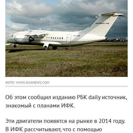
ФОТО: WWW.AVIANEWS.COM
Об этом сообщил изданию РБК daily источник,
знакомый с планами ИФК.
Эти двигатели появятся на рынке в 2014 году.
В ИФК рассчитывают, что с помощью