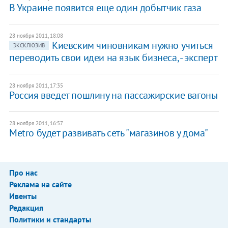
В Украине появится еще один добытчик газа
28 ноября 2011, 18:08
​Киевским чиновникам нужно учиться
ЭКСКЛЮЗИВ
переводить свои идеи на язык бизнеса, - эксперт
28 ноября 2011, 17:35
Россия введет пошлину на пассажирские вагоны
28 ноября 2011, 16:57
Metro будет развивать сеть "магазинов у дома"
Про нас
Реклама на сайте
Ивенты
Редакция
Политики и стандарты