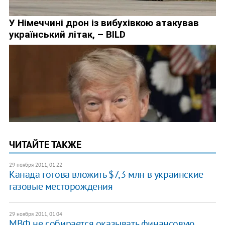
ЧИТАЙТЕ ТАКЖЕ
29 ноября 2011, 01:22
​Канада готова вложить $7,3 млн в украинские
газовые месторождения
29 ноября 2011, 01:04
​МВФ не собирается оказывать финансовую