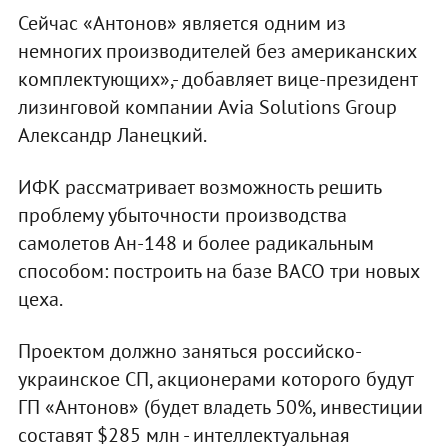
Сейчас «Антонов» является одним из
немногих производителей без американских
комплектующих»,- добавляет вице-президент
лизинговой компании Avia Solutions Group
Александр Ланецкий.
ИФК рассматривает возможность решить
проблему убыточности производства
самолетов Ан-148 и более радикальным
способом: построить на базе ВАСО три новых
цеха.
Проектом должно заняться российско-
украинское СП, акционерами которого будут
ГП «Антонов» (будет владеть 50%, инвестиции
составят $285 млн - интеллектуальная