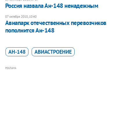
Россия назвала Ан-148 ненадежным
07 октября 2010, 10:40
Авиапарк отечественных перевозчиков
пополнится Ан-148
АН-148
АВИАСТРОЕНИЕ
РЕКЛАМА