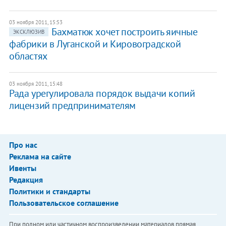
03 ноября 2011, 15:53
Бахматюк хочет построить яичные
ЭКСКЛЮЗИВ
фабрики в Луганской и Кировоградской
областях
03 ноября 2011, 15:48
Рада урегулировала порядок выдачи копий
лицензий предпринимателям
Про нас
Реклама на сайте
Ивенты
Редакция
Политики и стандарты
Пользовательское соглашение
При полном или частичном воспроизведении материалов прямая