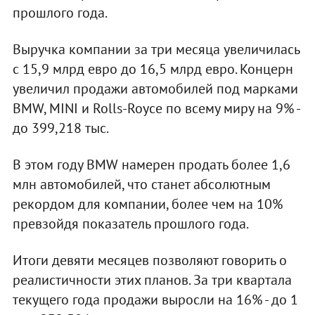
прошлого года.
Выручка компании за три месяца увеличилась
с 15,9 млрд евро до 16,5 млрд евро. Концерн
увеличил продажи автомобилей под марками
BMW, MINI и Rolls-Royce по всему миру на 9% -
до 399,218 тыс.
В этом году BMW намерен продать более 1,6
млн автомобилей, что станет абсолютным
рекордом для компании, более чем на 10%
превзойдя показатель прошлого года.
Итоги девяти месяцев позволяют говорить о
реалистичности этих планов. За три квартала
текущего года продажи выросли на 16% - до 1