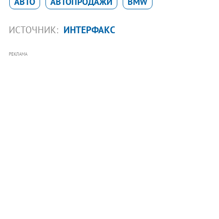
АВТО
АВТОПРОДАЖИ
BMW
ИСТОЧНИК:
ИНТЕРФАКС
РЕКЛАМА