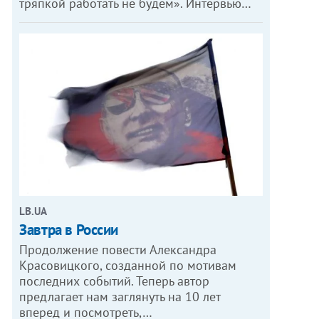
тряпкой работать не будем». Интервью…
LB.UA
Завтра в России
Продолжение повести Александра
Красовицкого, созданной по мотивам
последних событий. Теперь автор
предлагает нам заглянуть на 10 лет
вперед и посмотреть,…