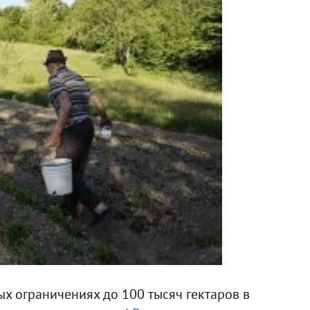
х ограничениях до 100 тысяч гектаров в