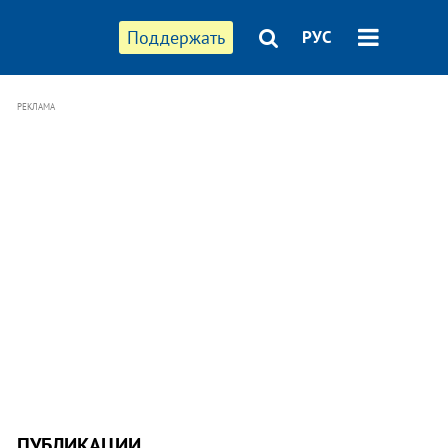
Поддержать
РУС
РЕКЛАМА
ПУБЛИКАЦИИ