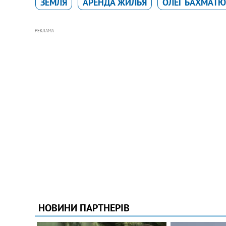
ЗЕМЛЯ
АРЕНДА ЖИЛЬЯ
ОЛЕГ БАХМАТ
РЕКЛАМА