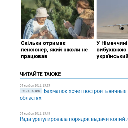
ЧИТАЙТЕ ТАКЖЕ
03 ноября 2011, 15:53
Бахматюк хочет построить яичные
ЭКСКЛЮЗИВ
областях
03 ноября 2011, 15:48
Рада урегулировала порядок выдачи копий