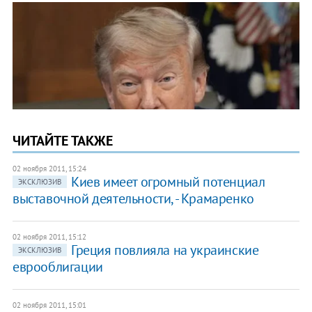
ЧИТАЙТЕ ТАКЖЕ
02 ноября 2011, 15:24
​Киев имеет огромный потенциал
ЭКСКЛЮЗИВ
выставочной деятельности, - Крамаренко
02 ноября 2011, 15:12
​Греция повлияла на украинские
ЭКСКЛЮЗИВ
еврооблигации
02 ноября 2011, 15:01