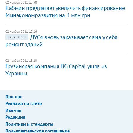
02 ноября 2011, 13:38
​Кабмин предлагает увеличить финансирование
Минэкономразвития на 4 млн грн
02 ноября 2011, 13:26
​ДУСя вновь заказывает сама у себя
ЭКСКЛЮЗИВ
ремонт зданий
02 ноября 2011, 13:20
Грузинская компания BG Capital ушла из
Украины
Про нас
Реклама на сайте
Ивенты
Редакция
Политики и стандарты
Пользовательское соглашение