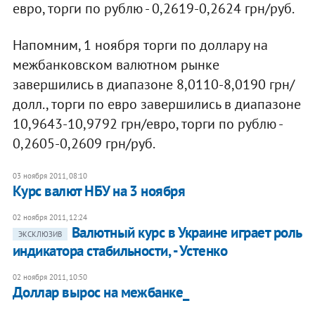
евро, торги по рублю - 0,2619-0,2624 грн/руб.
Напомним, 1 ноября торги по доллару на
межбанковском валютном рынке
завершились в диапазоне 8,0110-8,0190 грн/
долл., торги по евро завершились в диапазоне
10,9643-10,9792 грн/евро, торги по рублю -
0,2605-0,2609 грн/руб.
03 ноября 2011, 08:10
Курс валют НБУ на 3 ноября
02 ноября 2011, 12:24
Валютный курс в Украине играет роль
ЭКСКЛЮЗИВ
индикатора стабильности, - Устенко
02 ноября 2011, 10:50
Доллар вырос на межбанке_