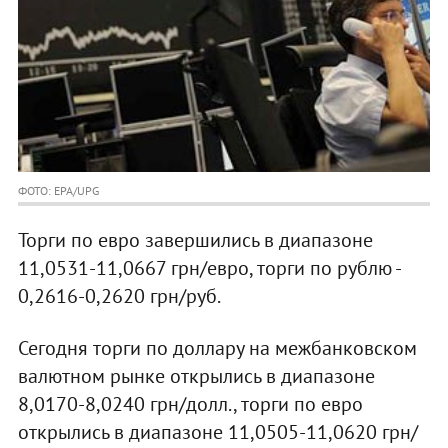
ФОТО: EPA/UPG
Торги по евро завершились в диапазоне
11,0531-11,0667 грн/евро, торги по рублю -
0,2616-0,2620 грн/руб.
Сегодня торги по доллару на межбанковском
валютном рынке открылись в диапазоне
8,0170-8,0240 грн/долл., торги по евро
открылись в диапазоне 11,0505-11,0620 грн/