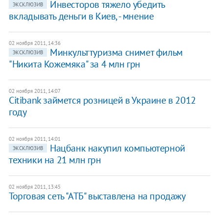
​Инвесторов тяжело убедить
ЭКСКЛЮЗИВ
вкладывать деньги в Киев, - мнение
02 ноября 2011, 14:36
​Минкульттуризма снимет фильм
ЭКСКЛЮЗИВ
"Никита Кожемяка" за 4 млн грн
02 ноября 2011, 14:07
Citibank займется розницей в Украине в 2012
году
02 ноября 2011, 14:01
​Нацбанк накупил компьютерной
ЭКСКЛЮЗИВ
техники на 21 млн грн
02 ноября 2011, 13:45
Торговая сеть "АТБ" выставлена на продажу