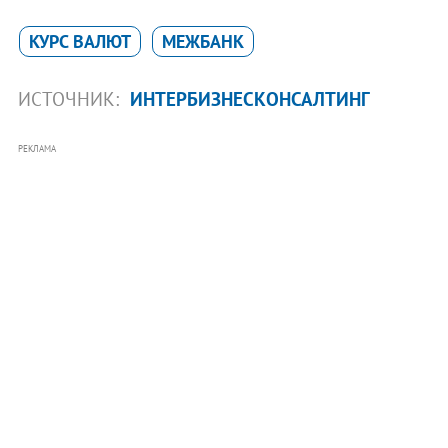
КУРС ВАЛЮТ
МЕЖБАНК
ИСТОЧНИК:
ИНТЕРБИЗНЕСКОНСАЛТИНГ
РЕКЛАМА