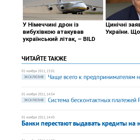
ЧИТАЙТЕ ТАКЖЕ
01 ноября 2011, 15:01
Чаще всего к предпринимателям н
ЭКСКЛЮЗИВ
01 ноября 2011, 14:54
Система бесконтактных платежей P
ЭКСКЛЮЗИВ
01 ноября 2011, 14:43
Банки перестают выдавать кредиты на