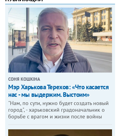
СОНЯ КОШКІНА
Мэр Харькова Терехов: «Что касается
нас - мы выдержим. Выстоим»
"Нам, по сути, нужно будет создать новый
город", - харьковский градоначальник о
борьбе с врагом и жизни после войны