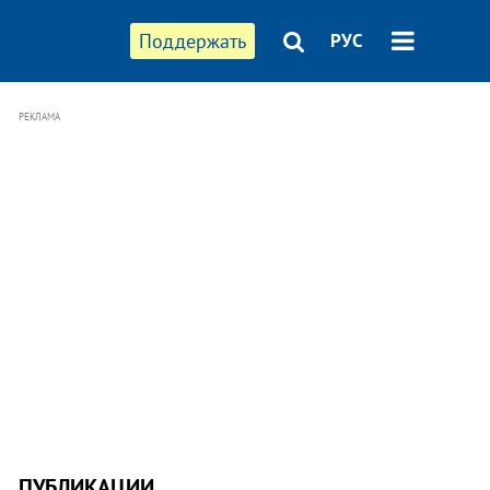
Поддержать
РУС
РЕКЛАМА
ПУБЛИКАЦИИ