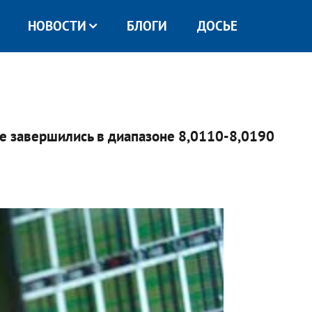
НОВОСТИ
БЛОГИ
ДОСЬЕ
е завершились в диапазоне 8,0110-8,0190