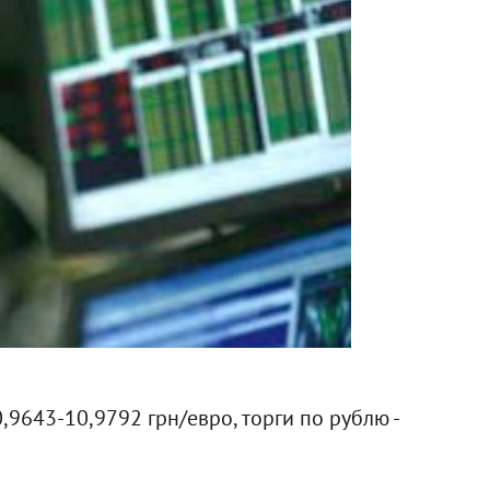
,9643-10,9792 грн/евро, торги по рублю -