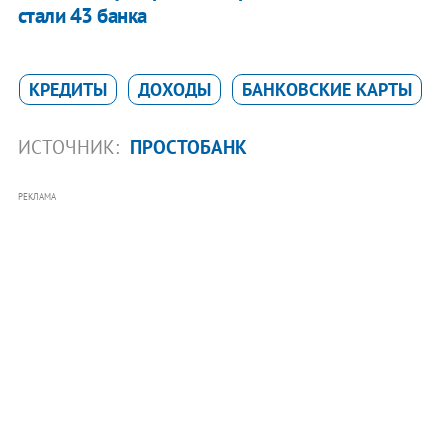
стали 43 банка
КРЕДИТЫ
ДОХОДЫ
БАНКОВСКИЕ КАРТЫ
ИСТОЧНИК:
ПРОСТОБАНК
РЕКЛАМА