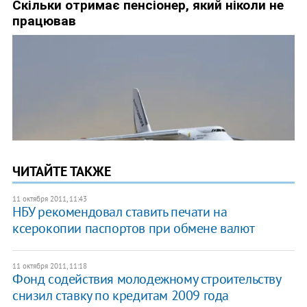
ЧИТАЙТЕ ТАКЖЕ
11 октября 2011, 11:43
НБУ рекомендовал ставить печати на
ксерокопии паспортов при обмене валют
11 октября 2011, 11:18
​Фонд содействия молодежному строительству
снизил ставку по кредитам 2009 года