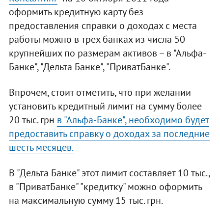
оформить кредитную карту без
предоставления справки о доходах с места
работы можно в трех банках из числа 50
крупнейших по размерам активов – в "Альфа-
Банке", "Дельта Банке", "ПриватБанке".
Впрочем, стоит отметить, что при желании
установить кредитный лимит на сумму более
20 тыс. грн
в "Альфа-Банке", необходимо будет
предоставить справку о доходах за последние
шесть месяцев.
В "Дельта Банке" этот лимит составляет 10 тыс.,
в "ПриватБанке" "кредитку" можно оформить
на максимальную сумму 15 тыс. грн.