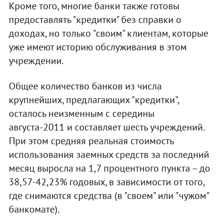
Кроме того, многие банки также готовы
предоставлять "кредитки" без справки о
доходах, но только "своим" клиентам, которые
уже имеют историю обслуживания в этом
учреждении.
Общее количество банков из числа
крупнейших, предлагающих "кредитки",
осталось неизменным с середины
августа-2011 и составляет шесть учреждений.
При этом средняя реальная стоимость
использования заемных средств за последний
месяц выросла на 1,7 процентного пункта – до
38,57-42,23% годовых, в зависимости от того,
где снимаются средства (в "своем" или "чужом"
банкомате).