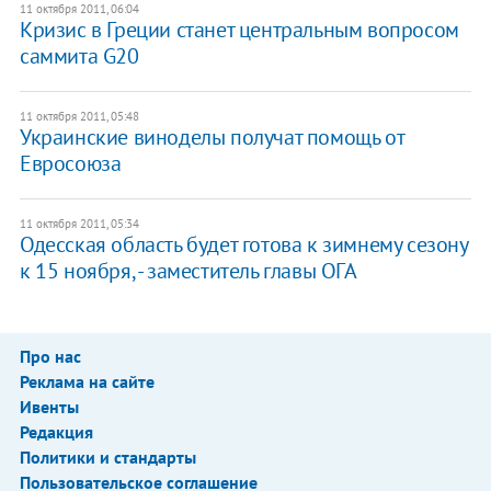
11 октября 2011, 06:04
​Кризис в Греции станет центральным вопросом
саммита G20
11 октября 2011, 05:48
​Украинские виноделы получат помощь от
Евросоюза
11 октября 2011, 05:34
Одесская область будет готова к зимнему сезону
к 15 ноября, - заместитель главы ОГА
Про нас
Реклама на сайте
Ивенты
Редакция
Политики и стандарты
Пользовательское соглашение