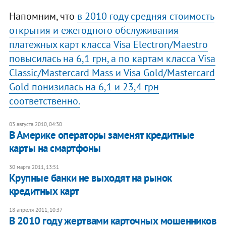
Напомним, что
в 2010 году средняя стоимость
открытия и ежегодного обслуживания
платежных карт класса Visa Electron/Maestro
повысилась на 6,1 грн, а по картам класса Visa
Classic/Mastercard Mass и Visa Gold/Mastercard
Gold понизилась на 6,1 и 23,4 грн
соответственно.
03 августа 2010, 04:30
В Америке операторы заменят кредитные
карты на смартфоны
30 марта 2011, 13:51
Крупные банки не выходят на рынок
кредитных карт
18 апреля 2011, 10:37
В 2010 году жертвами карточных мошенников