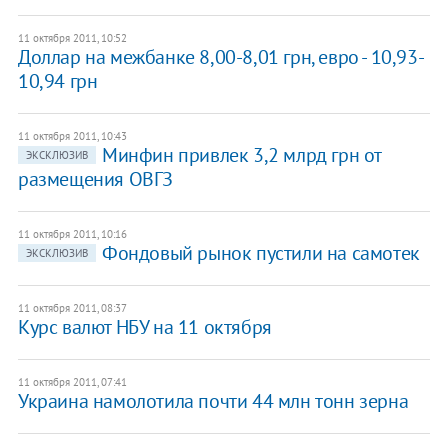
11 октября 2011, 10:52
Доллар на межбанке 8,00-8,01 грн, евро - 10,93-
10,94 грн
11 октября 2011, 10:43
​Минфин привлек 3,2 млрд грн от
ЭКСКЛЮЗИВ
размещения ОВГЗ
11 октября 2011, 10:16
​Фондовый рынок пустили на самотек
ЭКСКЛЮЗИВ
11 октября 2011, 08:37
Курс валют НБУ на 11 октября
11 октября 2011, 07:41
​Украина намолотила почти 44 млн тонн зерна