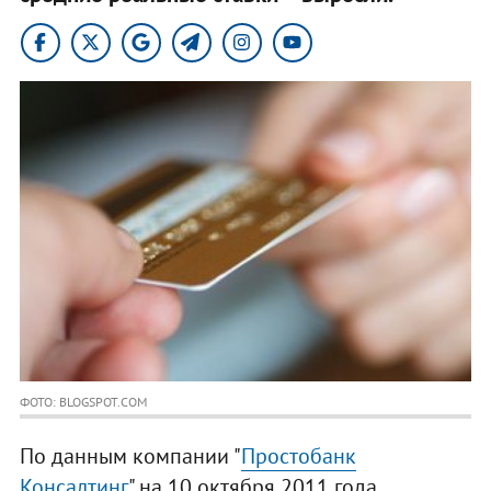
ФОТО: BLOGSPOT.COM
По данным компании "
Простобанк
Консалтинг
" на 10 октября 2011 года