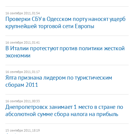
16 сентября 2011, 01:54
Проверки СБУ в Одесском порту наносят ущерб
крупнейшей торговой сети Европы
16 сентября 2011, 01:41
В Италии протестуют против политики жесткой
экономии
16 сентября 2011, 01:17
Ялта признана лидером по туристическим
сборам 2011
16 сентября 2011, 00:33
Днепропетровск занимает 1 место в стране по
абсолютной сумме сбора налога на прибыль
15 сентября 2011, 18:19