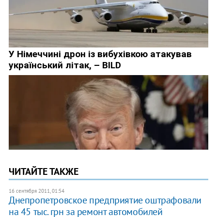
ЧИТАЙТЕ ТАКЖЕ
16 сентября 2011, 01:54
Днепропетровское предприятие оштрафовали
на 45 тыс. грн за ремонт автомобилей