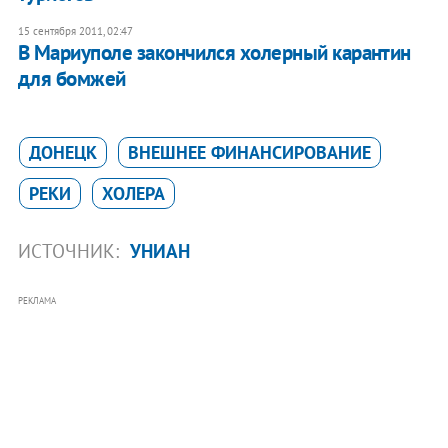
15 сентября 2011, 02:47
​В Мариуполе закончился холерный карантин
для бомжей
ДОНЕЦК
ВНЕШНЕЕ ФИНАНСИРОВАНИЕ
РЕКИ
ХОЛЕРА
ИСТОЧНИК:
УНИАН
РЕКЛАМА