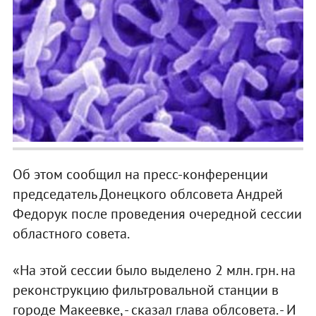
Об этом сообщил на пресс-конференции
председатель Донецкого облсовета Андрей
Федорук после проведения очередной сессии
областного совета.
«На этой сессии было выделено 2 млн. грн. на
реконструкцию фильтровальной станции в
городе Макеевке, - сказал глава облсовета. - И