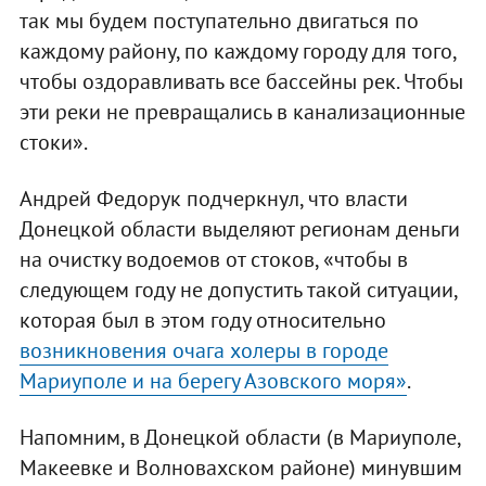
так мы будем поступательно двигаться по
каждому району, по каждому городу для того,
чтобы оздоравливать все бассейны рек. Чтобы
эти реки не превращались в канализационные
стоки».
Андрей Федорук подчеркнул, что власти
Донецкой области выделяют регионам деньги
на очистку водоемов от стоков, «чтобы в
следующем году не допустить такой ситуации,
которая был в этом году относительно
возникновения очага холеры в городе
Мариуполе и на берегу Азовского моря»
.
Напомним, в Донецкой области (в Мариуполе,
Макеевке и Волновахском районе) минувшим