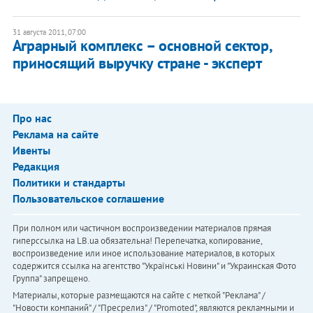
31 августа 2011, 07:00
Аграрный комплекс – основной сектор,
приносящий выручку стране - эксперт
Про нас
Реклама на сайте
Ивенты
Редакция
Политики и стандарты
Пользовательское соглашение
При полном или частичном воспроизведении материалов прямая
гиперссылка на LB.ua обязательна! Перепечатка, копирование,
воспроизведение или иное использование материалов, в которых
содержится ссылка на агентство "Українськi Новини" и "Украинская Фото
Группа" запрещено.
Материалы, которые размещаются на сайте с меткой "Реклама" /
"Новости компаний" / "Пресрелиз" / "Promoted", являются рекламными и