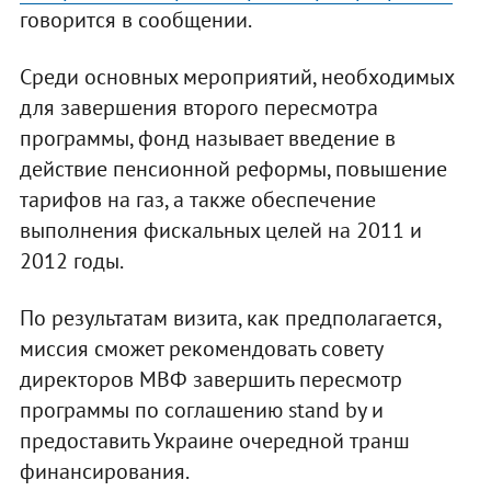
говорится в сообщении.
Среди основных мероприятий, необходимых
для завершения второго пересмотра
программы, фонд называет введение в
действие пенсионной реформы, повышение
тарифов на газ, а также обеспечение
выполнения фискальных целей на 2011 и
2012 годы.
По результатам визита, как предполагается,
миссия сможет рекомендовать совету
директоров МВФ завершить пересмотр
программы по соглашению stand by и
предоставить Украине очередной транш
финансирования.