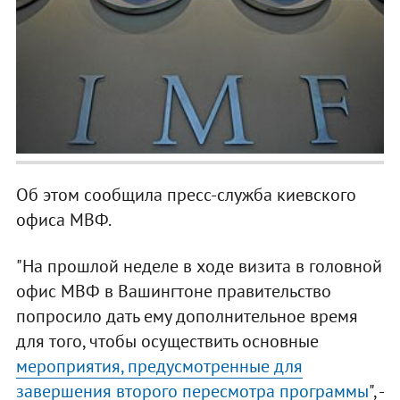
Об этом сообщила пресс-служба киевского
офиса МВФ.
"На прошлой неделе в ходе визита в головной
офис МВФ в Вашингтоне правительство
попросило дать ему дополнительное время
для того, чтобы осуществить основные
мероприятия, предусмотренные для
завершения второго пересмотра программы
", -