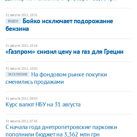
31 августа 2011, 10:31
Бойко исключает подорожание
ВИДЕО
бензина
31 августа 2011, 10:16
«Газпром» снизил цену на газ для Греции
31 августа 2011, 10:02
На фондовом рынке покупки
ЭКСКЛЮЗИВ
сменились продажами
31 августа 2011, 09:05
Курс валют НБУ на 31 августа
31 августа 2011, 07:45
С начала года днепропетровские парковки
пополнили бюджет на 3,362 млн грн