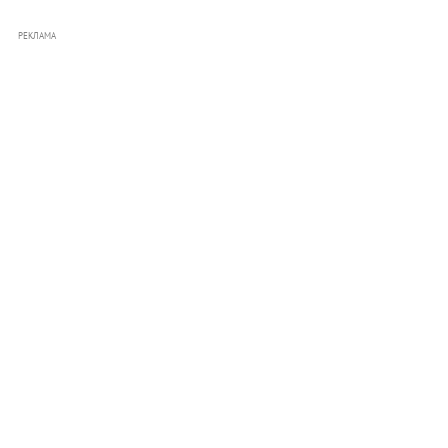
РЕКЛАМА