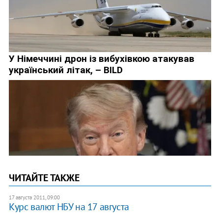
ЧИТАЙТЕ ТАКЖЕ
17 августа 2011, 09:00
Курс валют НБУ на 17 августа