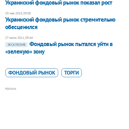
Украинский фондовый рынок показал рост
20 мая 2010, 09:08
Украинский фондовый рынок стремительно
обесценился
27 июля 2011, 09:44
Фондовый рынок пытался уйти в
ЭКСКЛЮЗИВ
«зеленую» зону
ФОНДОВЫЙ РЫНОК
ТОРГИ
РЕКЛАМА