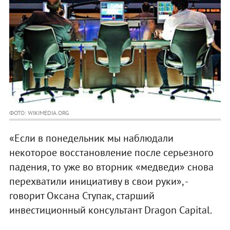
ФОТО: WIKIMEDIA.ORG
«Если в понедельник мы наблюдали
некоторое восстановление после серьезного
падения, то уже во вторник «медведи» снова
перехватили инициативу в свои руки», -
говорит Оксана Ступак, старший
инвестиционный консультант Dragon Capital.