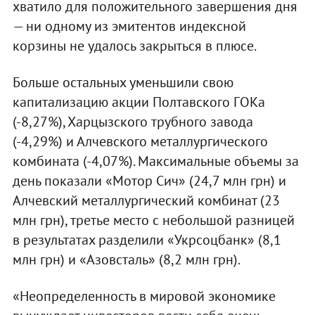
хватило для положительного завершения дня
— ни одному из эмитентов индексной
корзины не удалось закрыться в плюсе.
Больше остальных уменьшили свою
капитализацию акции Полтавского ГОКа
(-8,27%), Харцызского трубного завода
(-4,29%) и Алчевского металлургического
комбината (-4,07%). Максимальные объемы за
день показали «Мотор Сич» (24,7 млн грн) и
Алчевский металлургический комбинат (23
млн грн), третье место с небольшой разницей
в результатах разделили «Укрсоцбанк» (8,1
млн грн) и «Азовсталь» (8,2 млн грн).
«Неопределенность в мировой экономике