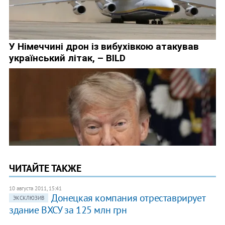
ЧИТАЙТЕ ТАКЖЕ
10 августа 2011, 15:41
Донецкая компания отреставрирует
ЭКСКЛЮЗИВ
здание ВХСУ за 125 млн грн