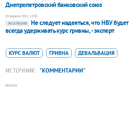
Днепропетровский банковский союз
01 апреля 2011, 12:05
Не следует надеяться, что НБУ будет
ЭКСКЛЮЗИВ
всегда удерживать курс гривны, - эксперт
КУРС ВАЛЮТ
ГРИВНА
ДЕВАЛЬВАЦИЯ
ИСТОЧНИК:
"КОММЕНТАРИИ"
РЕКЛАМА