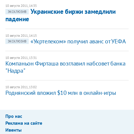
10 августа 2011, 14:35
Украинские биржи замедлили
ЭКСКЛЮЗИВ
падение
10 августа 2011, 14:15
«Укртелеком» получил аванс от УЕФА
ЭКСКЛЮЗИВ
10 августа 2011, 13:31
Компаньон Фирташа возглавил набсовет банка
"Надра"
10 августа 2011, 13:02
Роднянский вложил $10 млн в онлайн-игры
Про нас
Реклама на сайте
Ивенты