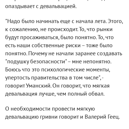
опаздывает с девальвацией.
"Надо было начинать еще с начала лета. Этого,
к сожалению, не происходит. То, что рынки
будут просаживаться, было понятно. То, что
есть наши собственные риски – тоже было
понятно. Почему не начали заранее создавать
"подушку безопасности" – мне непонятно.
Боюсь что это психологические моменты,
упертость правительства в том числе", -
говорит Уманский. Он говорит, что мягкая
девальвация лучше, чем полный обвал.
О необходимости провести мягкую
девальвацию гривни говорит и Валерий Геец.