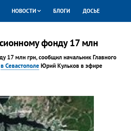
НОВОСТИ
БЛОГИ
ДОСЬЕ
нсионному фонду 17 млн
у 17 млн грн, сообщил начальник Главного
ы
в Севастополе
Юрий Кульков в эфире