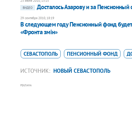
23 июня 2010, 13:15
Досталось Азарову и за Пенсионный
ВИДЕО
29 сентября 2010, 18:19
В следующем году Пенсионный фонд будет 
«Фронта змiн»
СЕВАСТОПОЛЬ
ПЕНСИОННЫЙ ФОНД
Д
ИСТОЧНИК:
НОВЫЙ СЕВАСТОПОЛЬ
РЕКЛАМА