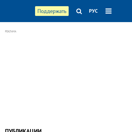
Поддержать
РУС
РЕКЛАМА
ПУБЛИКАЦИИ