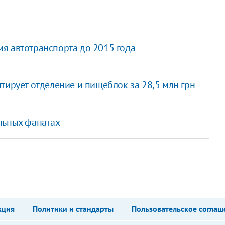
я автотранспорта до 2015 года
тирует отделение и пищеблок за 28,5 млн грн
льных фанатах
кция
Политики и стандарты
Пользовательское соглаш