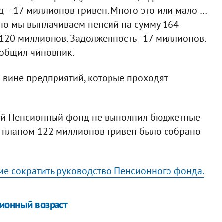
 – 17 миллионов гривен. Много это или мало …
но мы выплачиваем пенсий на сумму 164
120 миллионов. Задолженность - 17 миллионов.
ообщил чиновник.
о вине предприятий, которые проходят
ный Пенсионный фонд не выполнил бюджетные
 планом 122 миллионов гривен было собрано
е сократить руководство Пенсионного фонда.
сионный возраст