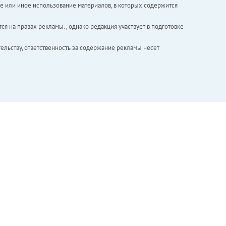
е или иное использование материалов, в которых содержится
ся на правах рекламы. , однако редакция участвует в подготовке
ельству, ответственность за содержание рекламы несет