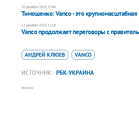
10 декабря 2010, 13:46
Тимошенко: Vanco - это крупномасштабная
13 декабря 2010, 11:18
Vanco продолжает переговоры с правител
АНДРЕЙ КЛЮЕВ
VANCO
ИСТОЧНИК:
РБК-УКРАИНА
РЕКЛАМА