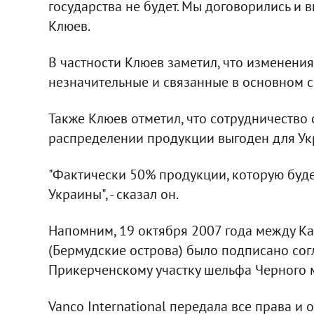
государства не будет. Мы договорились и в
Клюев.
В частности Клюев заметил, что изменения 
незначительные и связанные в основном с
Также Клюев отметил, что сотрудничество 
распределении продукции выгоден для Ук
"Фактически 50% продукции, которую буд
Украины", - сказал он.
Напомним, 19 октября 2007 года между Ка
(Бермудские острова) было подписано со
Прикерченскому участку шельфа Черного 
Vanco International передала все права и 