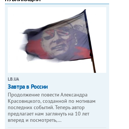
LB.UA
Завтра в России
Продолжение повести Александра
Красовицкого, созданной по мотивам
последних событий. Теперь автор
предлагает нам заглянуть на 10 лет
вперед и посмотреть,…