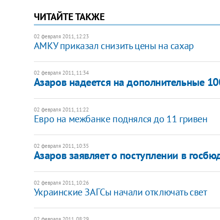
ЧИТАЙТЕ ТАКЖЕ
02 февраля 2011, 12:23
АМКУ приказал снизить цены на сахар
02 февраля 2011, 11:34
Азаров надеется на дополнительные 1
02 февраля 2011, 11:22
Евро на межбанке поднялся до 11 гривен
02 февраля 2011, 10:35
Азаров заявляет о поступлении в госбю
02 февраля 2011, 10:26
Украинские ЗАГСы начали отключать свет
02 февраля 2011, 08:29