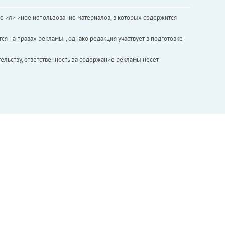
е или иное использование материалов, в которых содержится
ся на правах рекламы. , однако редакция участвует в подготовке
ельству, ответственность за содержание рекламы несет