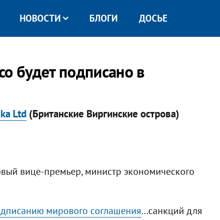
НОВОСТИ
БЛОГИ
ДОСЬЕ
co будет подписано в
ka Ltd
(Британские Виргинские острова)
рвый вице-премьер, министр экономического
дписанию мирового соглашения
...санкций для