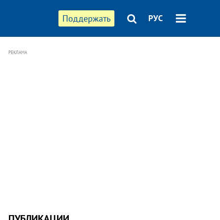
Поддержать
РУС
РЕКЛАМА
ПУБЛИКАЦИИ