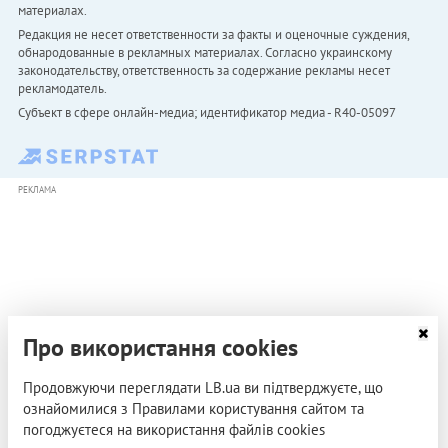
материалах.
Редакция не несет ответственности за факты и оценочные суждения,
обнародованные в рекламных материалах. Согласно украинскому
законодательству, ответственность за содержание рекламы несет
рекламодатель.
Субъект в сфере онлайн-медиа; идентификатор медиа - R40-05097
РЕКЛАМА
Про використання cookies
Продовжуючи переглядати LB.ua ви підтверджуєте, що
ознайомилися з Правилами користування сайтом та
погоджуєтеся на використання файлів cookies