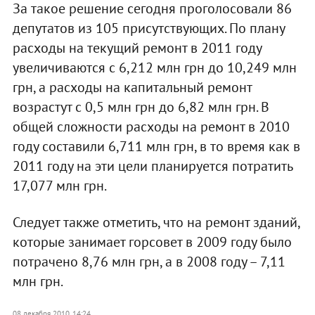
За такое решение сегодня проголосовали 86
депутатов из 105 присутствующих. По плану
расходы на текущий ремонт в 2011 году
увеличиваются с 6,212 млн грн до 10,249 млн
грн, а расходы на капитальный ремонт
возрастут с 0,5 млн грн до 6,82 млн грн. В
общей сложности расходы на ремонт в 2010
году составили 6,711 млн грн, в то время как в
2011 году на эти цели планируется потратить
17,077 млн грн.
Следует также отметить, что на ремонт зданий,
которые занимает горсовет в 2009 году было
потрачено 8,76 млн грн, а в 2008 году – 7,11
млн грн.
08 декабря 2010, 14:24