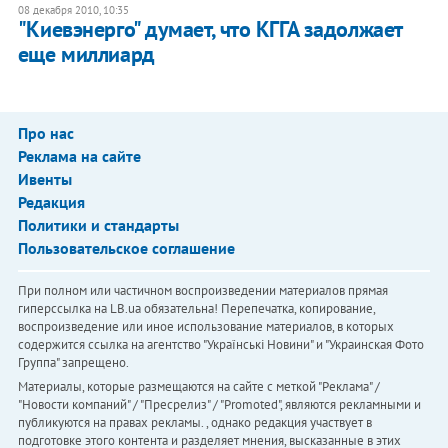
08 декабря 2010, 10:35
"Киевэнерго" думает, что КГГА задолжает
еще миллиард
Про нас
Реклама на сайте
Ивенты
Редакция
Политики и стандарты
Пользовательское соглашение
При полном или частичном воспроизведении материалов прямая
гиперссылка на LB.ua обязательна! Перепечатка, копирование,
воспроизведение или иное использование материалов, в которых
содержится ссылка на агентство "Українськi Новини" и "Украинская Фото
Группа" запрещено.
Материалы, которые размещаются на сайте с меткой "Реклама" /
"Новости компаний" / "Пресрелиз" / "Promoted", являются рекламными и
публикуются на правах рекламы. , однако редакция участвует в
подготовке этого контента и разделяет мнения, высказанные в этих