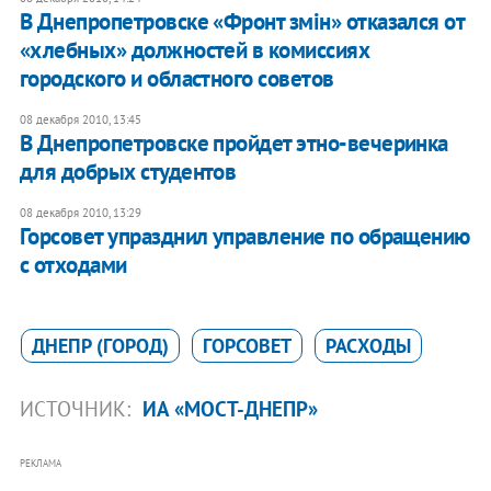
В Днепропетровске «Фронт змiн» отказался от
«хлебных» должностей в комиссиях
городского и областного советов
08 декабря 2010, 13:45
В Днепропетровске пройдет этно-вечеринка
для добрых студентов
08 декабря 2010, 13:29
Горсовет упразднил управление по обращению
с отходами
ДНЕПР (ГОРОД)
ГОРСОВЕТ
РАСХОДЫ
ИСТОЧНИК:
ИА «МОСТ-ДНЕПР»
РЕКЛАМА