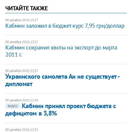
ЧИТАЙТЕ ТАКЖЕ
08 декабря 2010, 13:27
Кабмин заложил в бюджет курс 7,95 грн/доллар
08 декабря 2010, 13:17
Кабмин сохранил квоты на экспорт до марта
2011 г.
08 декабря 2010, 12:37
Украинского самолета Ан не существует -
дипломат
08 декабря 2010, 12:28
Кабмин принял проект бюджета с
ВИДЕО
дефицитом в 3,8%
08 декабря 2010, 12:13