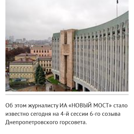
Об этом журналисту ИА «НОВЫЙ МОСТ» стало
известно сегодня на 4-й сессии 6-го созыва
Днепропетровского горсовета.