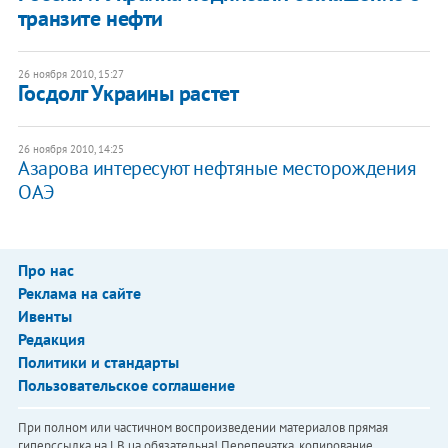
транзите нефти
26 ноября 2010, 15:27
​Госдолг Украины растет
26 ноября 2010, 14:25
Азарова интересуют нефтяные месторождения
ОАЭ
Про нас
Реклама на сайте
Ивенты
Редакция
Политики и стандарты
Пользовательское соглашение
При полном или частичном воспроизведении материалов прямая
гиперссылка на LB.ua обязательна! Перепечатка, копирование,