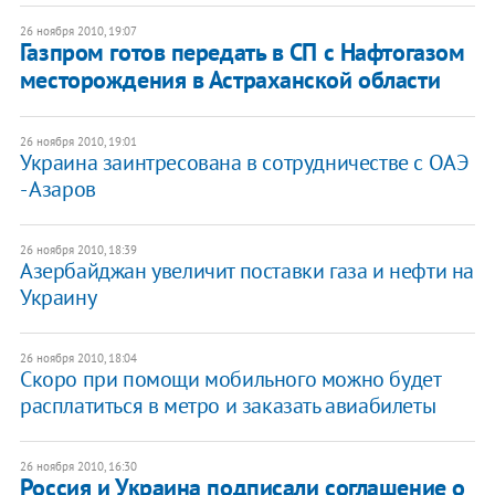
26 ноября 2010, 19:07
Газпром готов передать в СП с Нафтогазом
месторождения в Астраханской области
26 ноября 2010, 19:01
Украина заинтресована в сотрудничестве с ОАЭ
- Азаров
26 ноября 2010, 18:39
Азербайджан увеличит поставки газа и нефти на
Украину
26 ноября 2010, 18:04
Скоро при помощи мобильного можно будет
расплатиться в метро и заказать авиабилеты
26 ноября 2010, 16:30
​Россия и Украина подписали соглашение о