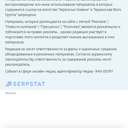
воспроизведение или иное использование материалов, в которых
содержится ссылка на агентство "Українськi Новини" и "Украинская Фото
Группа" запрещено.
Материалы, которые размещаются на сайте с меткой "Реклама" /
"Новости компаний" / "Пресрелиз" / "Promoted", являются рекламными и
публикуются на правах рекламы. , однако редакция участвует в
подготовке этого контента и разделяет мнения, высказанные в этих
материалах.
Редакция не несет ответственности за факты и оценочные суждения,
обнародованные в рекламных материалах. Согласно украинскому
законодательству, ответственность за содержание рекламы несет
рекламодатель.
Субъект в сфере онлайн-медиа; идентификатор медиа - R40-05097
РЕКЛАМА