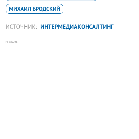
МИХАИЛ БРОДСКИЙ
ИСТОЧНИК:
ИНТЕРМЕДИАКОНСАЛТИНГ
РЕКЛАМА