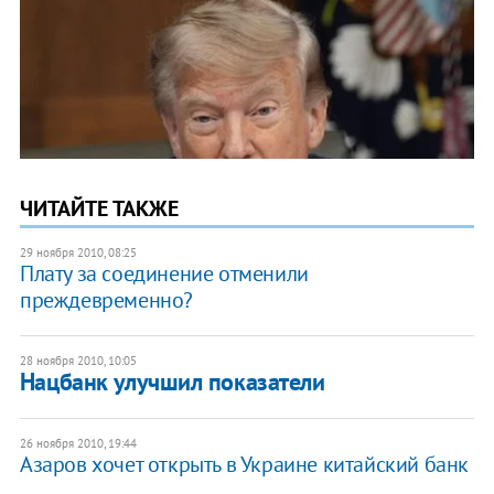
ЧИТАЙТЕ ТАКЖЕ
29 ноября 2010, 08:25
Плату за соединение отменили
преждевременно?
28 ноября 2010, 10:05
Нацбанк улучшил показатели
26 ноября 2010, 19:44
​Азаров хочет открыть в Украине китайский банк