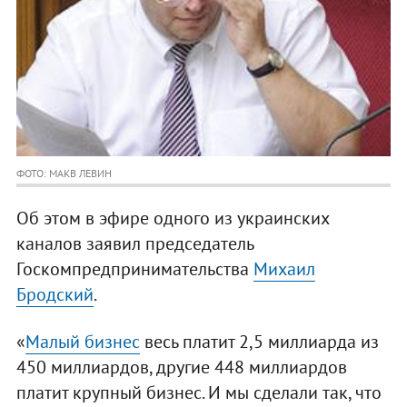
ФОТО: МАКВ ЛЕВИН
Об этом в эфире одного из украинских
каналов заявил председатель
Госкомпредпринимательства
Михаил
Бродский
.
«
Малый бизнес
весь платит 2,5 миллиарда из
450 миллиардов, другие 448 миллиардов
платит крупный бизнес. И мы сделали так, что