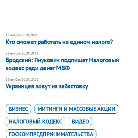
18 ноября 2010, 20:10
Кто сможет работать на едином налоге?
22 ноября 2010, 18:41
Бродский: Янукович подпишет Налоговый
кодекс ради денег МВФ
28 ноября 2010, 15:01
Украинцев зовут на забастовку
БИЗНЕС
МИТИНГИ И МАССОВЫЕ АКЦИИ
НАЛОГОВЫЙ КОДЕКС
ВИДЕО
ГОСКОМПРЕДПРИНИМАТЕЛЬСТВА