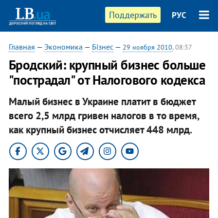
Поддержать
РУС
Главная
—
Экономика
—
Бізнес
—
29 ноября 2010
, 08:37
Бродский: крупный бизнес больше
"пострадал" от Налогового кодекса
Малый бизнес в Украине платит в бюджет
всего 2,5 млрд гривен налогов в то время,
как крупный бизнес отчисляет 448 млрд.