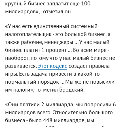
крупный бизнес заплатит еще 100
миллиардов», - отметил он.
«У нас есть единственный системный
налогоплательщик - это большой бизнес, а
также рабочие, менеджеры ... У нас малый
бизнес платит 1 процент ... Во всем мире -
наоборот, потому что у нас малый бизнес не
развивается.
Этот кодекс
создает правила
игры. Есть задача привести в какой-то
нормальный порядок ... Мы же не повысили
им налоги», - отметил Бродский.
«Они платили 2 миллиарда, мы попросили 6
миллиардов всего. Относительно большого
бизнеса - было 448 миллиардов, мы