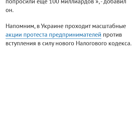
попросили еще 100 миллиардов », - добавил
он.
Напомним, в Украине проходит масштабные
акции протеста предпринимателей
против
вступления в силу нового Налогового кодекса.