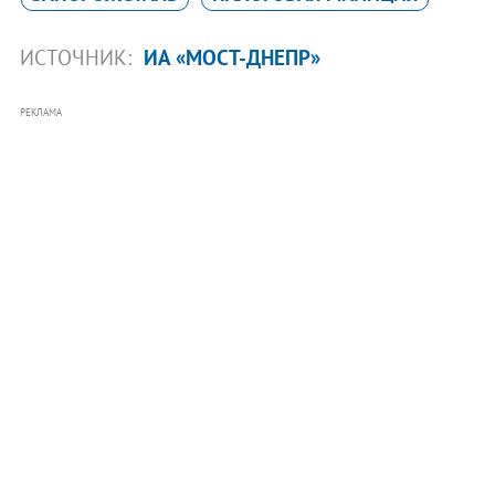
ИСТОЧНИК:
ИА «МОСТ-ДНЕПР»
РЕКЛАМА