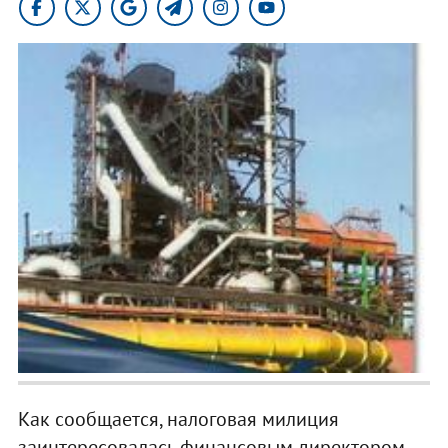
Как сообщается, налоговая милиция
заинтересовалась финансовым директором