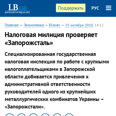
Поддержать
РУС
Главная
—
Экономика
—
Бізнес
—
25 октября 2010
, 14:12
Налоговая милиция проверяет
«Запорожсталь»
Специализированная государственная
налоговая инспекция по работе с крупными
налогоплательщиками в Запорожской
области добивается привлечения к
административной ответственности
руководителей одного из крупнейших
металлургических комбинатов Украины –
«Запорожстали».​