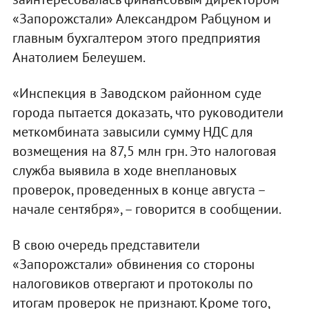
«Запорожстали» Александром Рабцуном и
главным бухгалтером этого предприятия
Анатолием Белеушем.
«Инспекция в Заводском районном суде
города пытается доказать, что руководители
меткомбината завысили сумму НДС для
возмещения на 87,5 млн грн. Это налоговая
служба выявила в ходе внеплановых
проверок, проведенных в конце августа –
начале сентября», – говорится в сообщении.
В свою очередь представители
«Запорожстали» обвинения со стороны
налоговиков отвергают и протоколы по
итогам проверок не признают. Кроме того,