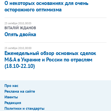
О некоторых основаниях для очень
осторожного оптимизма
25 октября 2010, 00:05
ВІТАЛІЙ ЖДАНОВ
​Опять двойка
25 октября 2010, 00:00
​Еженедельный обзор основных сделок
M&A в Украине и России по отраслям
(18.10-22.10)
Про нас
Реклама на сайте
Ивенты
Редакция
Политики и стандарты