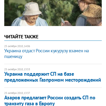
ЧИТАЙТЕ ТАКЖЕ
25 октября 2010, 14:06
Украина отдаст России кукурузу взамен на
пшеницу
25 октября 2010, 13:53
Украина поддержит СП на базе
предложенных Газпромом месторождений
25 октября 2010, 13:37
Азаров предлагает России создать СП по
транзиту газа в Европу