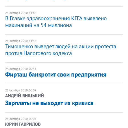
25 октября 2010, 11:48
​В Главке здравоохранения КГГА выявлено
махинаций на 54 миллиона
25 октября 2010, 11:35
Тимошенко выведет людей на акции протеста
против Налогового кодекса
25 октября 2010, 09:31
Фирташ банкротит свои предприятия
25 октября 2010, 00:09
АНДРІЙ ЯНІЦЬКИЙ
​Зарплаты не выходят из кризиса
25 октября 2010, 00:07
ЮРИЙ ГАВРИЛОВ