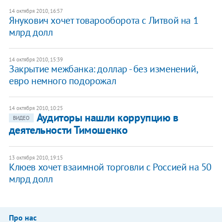
14 октября 2010, 16:57
Янукович хочет товарооборота с Литвой на 1
млрд долл
14 октября 2010, 15:39
Закрытие межбанка: доллар - без изменений,
евро немного подорожал
14 октября 2010, 10:25
Аудиторы нашли коррупцию в
ВИДЕО
деятельности Тимошенко
13 октября 2010, 19:15
Клюев хочет взаимной торговли с Россией на 50
млрд долл
Про нас