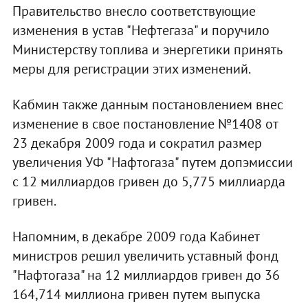
Правительство внесло соответствующие
изменения в устав "Нефтегаза" и поручило
Министерству топлива и энергетики принять
меры для регистрации этих изменений.
Кабмин также данным постановлением внес
изменение в свое постановление №1408 от
23 декабря 2009 года и сократил размер
увеличения УФ "Нафтогаза" путем допэмиссии
с 12 миллиардов гривен до 5,775 миллиарда
гривен.
Напомним, в декабре 2009 года Кабинет
министров решил увеличить уставный фонд
"Нафтогаза" на 12 миллиардов гривен до 36
164,714 миллиона гривен путем выпуска