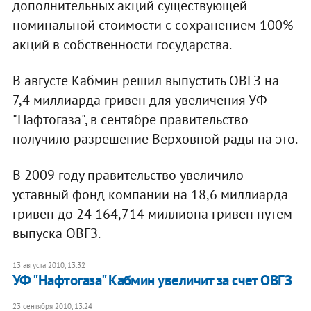
дополнительных акций существующей
номинальной стоимости с сохранением 100%
акций в собственности государства.
В августе Кабмин решил выпустить ОВГЗ на
7,4 миллиарда гривен для увеличения УФ
"Нафтогаза", в сентябре правительство
получило разрешение Верховной рады на это.
В 2009 году правительство увеличило
уставный фонд компании на 18,6 миллиарда
гривен до 24 164,714 миллиона гривен путем
выпуска ОВГЗ.
13 августа 2010, 13:32
УФ "Нафтогаза" Кабмин увеличит за счет ОВГЗ
23 сентября 2010, 13:24