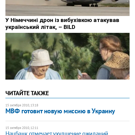
ЧИТАЙТЕ ТАКЖЕ
15 октября 2010, 13:18
МВФ готовит новую миссию в Украину
15 октября 2010, 12:11
Нацбанк отмечает ухудшение ожиданий