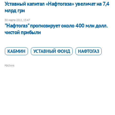
Уставный капитал «Нафтогаза» увеличат на 7,4
млрд грн
30 марта 2011, 15:47
"Нафтогаз" прогнозирует около 400 млн долл.
чистой прибыли
КАБМИН
УСТАВНЫЙ ФОНД
НАФТОГАЗ
РЕКЛАМА