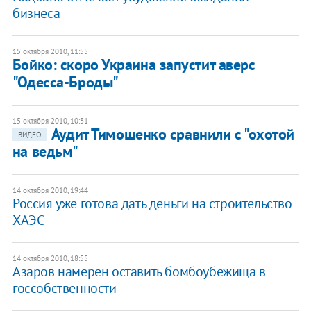
бизнеса
15 октября 2010, 11:55
Бойко: скоро Украина запустит аверс
"Одесса-Броды"
15 октября 2010, 10:31
Аудит Тимошенко сравнили с "охотой
ВИДЕО
на ведьм"
14 октября 2010, 19:44
Россия уже готова дать деньги на строительство
ХАЭС
14 октября 2010, 18:55
Азаров намерен оставить бомбоубежища в
госсобственности