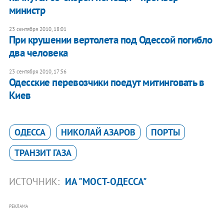
министр
23 сентября 2010, 18:01
При крушении вертолета под Одессой погибло
два человека
23 сентября 2010, 17:56
Одесские перевозчики поедут митинговать в
Киев
ОДЕССА
НИКОЛАЙ АЗАРОВ
ПОРТЫ
ТРАНЗИТ ГАЗА
ИСТОЧНИК:
ИА "МОСТ-ОДЕССА"
РЕКЛАМА