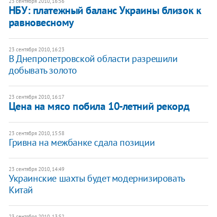
23 сентября 2010, 16:56
НБУ: платежный баланс Украины близок к
равновесному
23 сентября 2010, 16:23
В Днепропетровской области разрешили
добывать золото
23 сентября 2010, 16:17
Цена на мясо побила 10-летний рекорд
23 сентября 2010, 15:58
Гривна на межбанке сдала позиции
23 сентября 2010, 14:49
Украинские шахты будет модернизировать
Китай
23 сентября 2010, 13:52