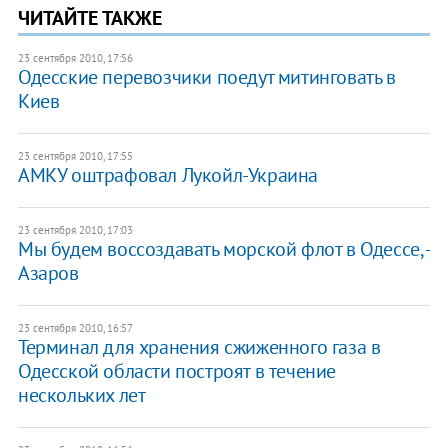
ЧИТАЙТЕ ТАКЖЕ
23 сентября 2010, 17:56
Одесские перевозчики поедут митинговать в
Киев
23 сентября 2010, 17:55
АМКУ оштрафовал Лукойл-Украина
23 сентября 2010, 17:03
Мы будем воссоздавать морской флот в Одессе, -
Азаров
23 сентября 2010, 16:57
Терминал для хранения сжиженного газа в
Одесской области построят в течение
нескольких лет