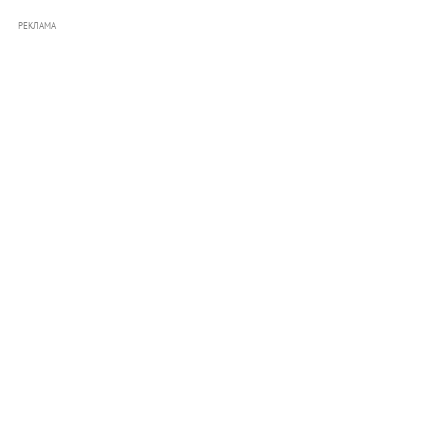
РЕКЛАМА