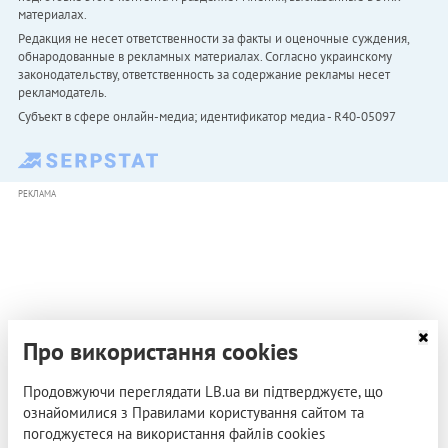
материалах.
Редакция не несет ответственности за факты и оценочные суждения,
обнародованные в рекламных материалах. Согласно украинскому
законодательству, ответственность за содержание рекламы несет
рекламодатель.
Субъект в сфере онлайн-медиа; идентификатор медиа - R40-05097
РЕКЛАМА
Про використання cookies
Продовжуючи переглядати LB.ua ви підтверджуєте, що
ознайомилися з Правилами користування сайтом та
погоджуєтеся на використання файлів cookies