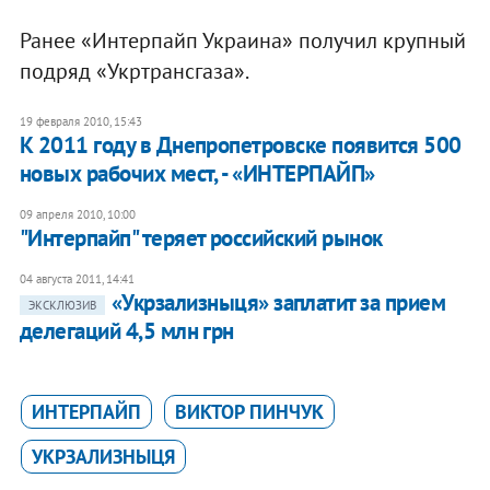
Ранее «Интерпайп Украина» получил крупный
подряд «Укртрансгаза».
19 февраля 2010, 15:43
К 2011 году в Днепропетровске появится 500
новых рабочих мест, - «ИНТЕРПАЙП»
09 апреля 2010, 10:00
"Интерпайп" теряет российский рынок
04 августа 2011, 14:41
«Укрзализныця» заплатит за прием
ЭКСКЛЮЗИВ
делегаций 4,5 млн грн
ИНТЕРПАЙП
ВИКТОР ПИНЧУК
УКРЗАЛИЗНЫЦЯ