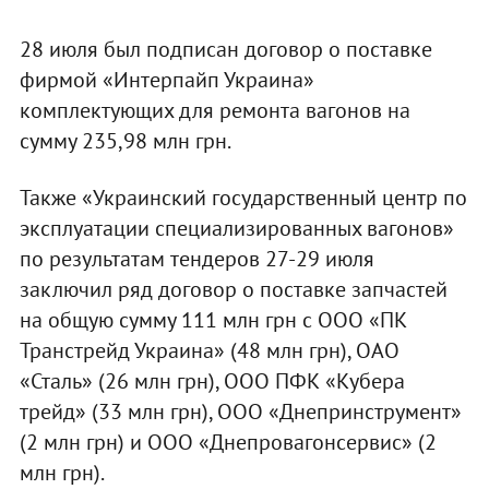
28 июля был подписан договор о поставке
фирмой «Интерпайп Украина»
комплектующих для ремонта вагонов на
сумму 235,98 млн грн.
Также «Украинский государственный центр по
эксплуатации специализированных вагонов»
по результатам тендеров 27-29 июля
заключил ряд договор о поставке запчастей
на общую сумму 111 млн грн с ООО «ПК
Транстрейд Украина» (48 млн грн), ОАО
«Сталь» (26 млн грн), ООО ПФК «Кубера
трейд» (33 млн грн), ООО «Днепринструмент»
(2 млн грн) и ООО «Днепровагонсервис» (2
млн грн).