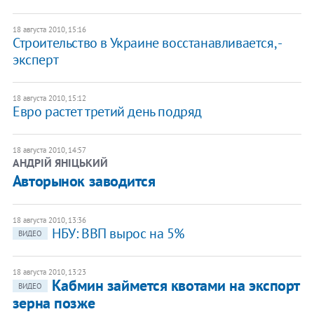
18 августа 2010, 15:16
Строительство в Украине восстанавливается, -
эксперт
18 августа 2010, 15:12
Евро растет третий день подряд
18 августа 2010, 14:57
АНДРІЙ ЯНІЦЬКИЙ
​Авторынок заводится
18 августа 2010, 13:36
НБУ: ВВП вырос на 5%
ВИДЕО
18 августа 2010, 13:23
Кабмин займется квотами на экспорт
ВИДЕО
зерна позже