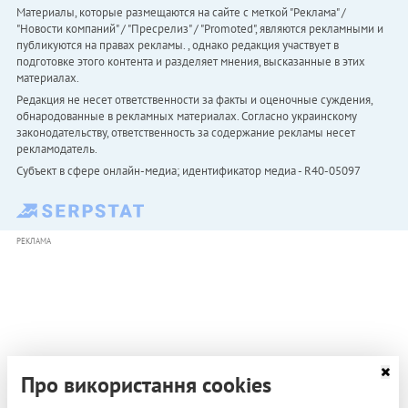
Материалы, которые размещаются на сайте с меткой "Реклама" /
"Новости компаний" / "Пресрелиз" / "Promoted", являются рекламными и
публикуются на правах рекламы. , однако редакция участвует в
подготовке этого контента и разделяет мнения, высказанные в этих
материалах.
Редакция не несет ответственности за факты и оценочные суждения,
обнародованные в рекламных материалах. Согласно украинскому
законодательству, ответственность за содержание рекламы несет
рекламодатель.
Субъект в сфере онлайн-медиа; идентификатор медиа - R40-05097
РЕКЛАМА
Про використання cookies