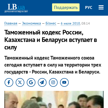
Поддержать
РУС
Главная
—
Экономика
—
Бізнес
—
6 июля 2010
, 08:14
Таможенный кодекс России,
Казахстана и Беларуси вступает в
силу
Таможенный кодекс Таможенного союза
сегодня вступает в силу на территории трех
государств - России, Казахстана и Беларуси.