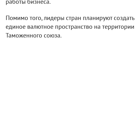
работы бизнеса.
Помимо того, лидеры стран планируют создать
единое валютное пространство на территории
Таможенного союза.