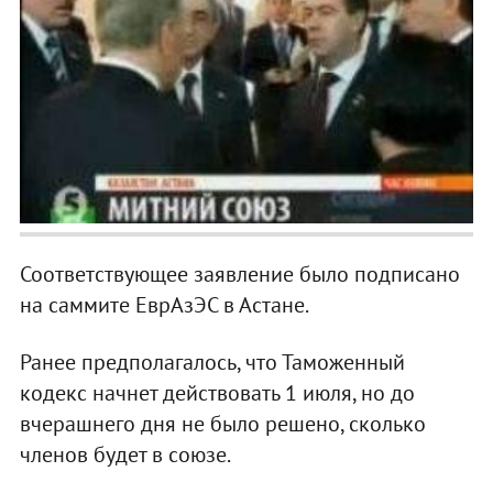
Соответствующее заявление было подписано
на саммите ЕврАзЭС в Астане.
Ранее предполагалось, что Таможенный
кодекс начнет действовать 1 июля, но до
вчерашнего дня не было решено, сколько
членов будет в союзе.