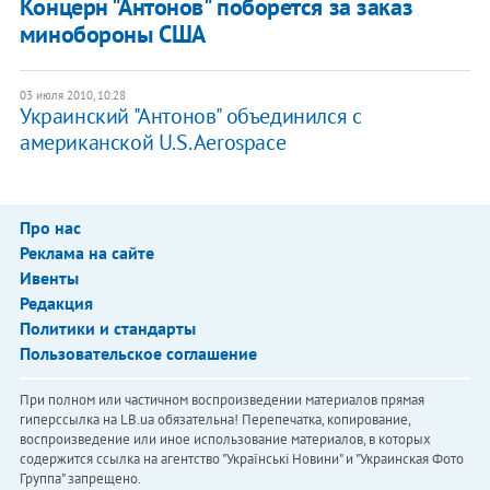
Концерн "Антонов" поборется за заказ
минобороны США
03 июля 2010, 10:28
Украинский "Антонов" объединился с
американской U.S. Aerospace
Про нас
Реклама на сайте
Ивенты
Редакция
Политики и стандарты
Пользовательское соглашение
При полном или частичном воспроизведении материалов прямая
гиперссылка на LB.ua обязательна! Перепечатка, копирование,
воспроизведение или иное использование материалов, в которых
содержится ссылка на агентство "Українськi Новини" и "Украинская Фото
Группа" запрещено.