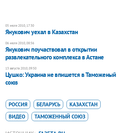
05 июля 2010, 17:30
Янукович уехал в Казахстан
06 июля 2010, 08:56
Янукович поучаствовал в открытии
развлекательного комплекса в Астане
13 августа 2010, 09:50
Цушко: Украина не впишется в Таможеный
союз
РОССИЯ
БЕЛАРУСЬ
КАЗАХСТАН
ВИДЕО
ТАМОЖЕННЫЙ СОЮЗ