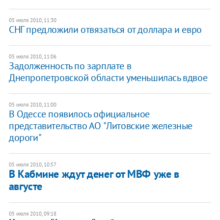
05 июля 2010, 11:30
СНГ предложили отвязаться от доллара и евро
05 июля 2010, 11:06
Задолженность по зарплате в
Днепропетровской области уменьшилась вдвое
05 июля 2010, 11:00
В Одессе появилось официальное
представительство АО "Литовские железные
дороги"
05 июля 2010, 10:57
В Кабмине ждут денег от МВФ уже в
августе
05 июля 2010, 09:18