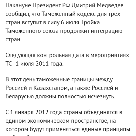
Накануне Президент РФ Дмитрий Медведев
сообщил, что Таможенный кодекс для трех
стран вступит в силу 6 июля. Тройка
Таможенного союза продолжит интеграцию
стран.
Следующая контрольная дата в мероприятиях
ТС - 1 июля 2011 года.
В этот день таможенные границы между
Россией и Казахстаном, а также Россией и
Беларусью должны полностью исчезнуть.
С 1 января 2012 года страны объединятся в
едином экономическом пространстве, на
котором будут применяться единые принципы