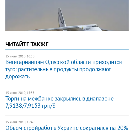
ЧИТАЙТЕ ТАКЖЕ
15 июня 2010, 16:50
Вегетарианцам Одесской области приходится
туго: растительные продукты продолжают
дорожать
15 июня 2010, 15:55
Торги на межбанке закрылись в диапазоне
7,9138/7,9153 грн/$
15 июня 2010, 15:49
Объем стройработ в Украине сократился на 20%