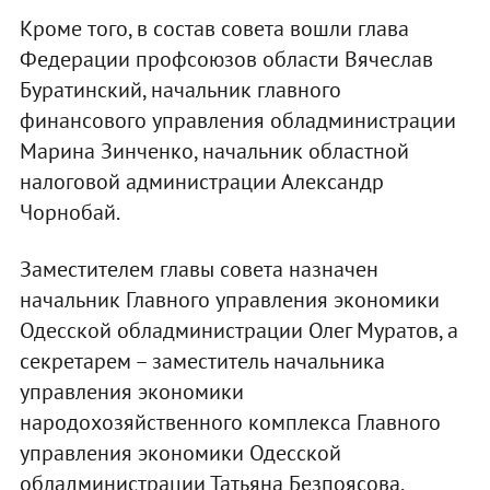
Кроме того, в состав совета вошли глава
Федерации профсоюзов области Вячеслав
Буратинский, начальник главного
финансового управления обладминистрации
Марина Зинченко, начальник областной
налоговой администрации Александр
Чорнобай.
Заместителем главы совета назначен
начальник Главного управления экономики
Одесской обладминистрации Олег Муратов, а
секретарем – заместитель начальника
управления экономики
народохозяйственного комплекса Главного
управления экономики Одесской
обладминистрации Татьяна Безпоясова.