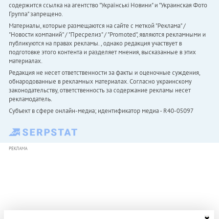
содержится ссылка на агентство "Українськi Новини" и "Украинская Фото
Группа" запрещено.
Материалы, которые размещаются на сайте с меткой "Реклама" /
"Новости компаний" / "Пресрелиз" / "Promoted", являются рекламными и
публикуются на правах рекламы. , однако редакция участвует в
подготовке этого контента и разделяет мнения, высказанные в этих
материалах.
Редакция не несет ответственности за факты и оценочные суждения,
обнародованные в рекламных материалах. Согласно украинскому
законодательству, ответственность за содержание рекламы несет
рекламодатель.
Субъект в сфере онлайн-медиа; идентификатор медиа - R40-05097
РЕКЛАМА