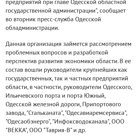
предприятий при главе Одесской областной
государственной администрации", сообщает
во вторник пресс-служба Одесской
обладминистрации.
Данная организация займется рассмотрением
проблемных вопросов и разработкой
перспектив развития экономики области. В ее
состав вошли руководители крупнейших как
государственных, так и частных предприятий
области, в частности, руководители Одесского,
Ильичевского порта и порта Южный,
Одесской железной дороги, Припортового
завода, "Стальканата", "Одесавиаремсервиса",
"Одесаобэнерго", "Инфоксводоканала", ООО
"ВЕККА", ООО "Таврия-В" и др.