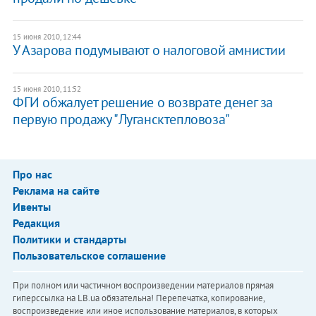
15 июня 2010, 12:44
У Азарова подумывают о налоговой амнистии
15 июня 2010, 11:52
ФГИ обжалует решение о возврате денег за
первую продажу "Лугансктепловоза"
Про нас
Реклама на сайте
Ивенты
Редакция
Политики и стандарты
Пользовательское соглашение
При полном или частичном воспроизведении материалов прямая
гиперссылка на LB.ua обязательна! Перепечатка, копирование,
воспроизведение или иное использование материалов, в которых