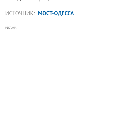
ИСТОЧНИК:
МОСТ-ОДЕССА
РЕКЛАМА