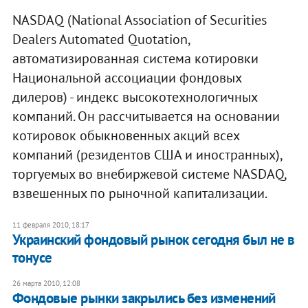
NASDAQ (National Association of Securities
Dealers Automated Quotation,
автоматизированная система котировки
Национальной ассоциации фондовых
дилеров) - индекс высокотехнологичных
компаний. Он рассчитывается на основании
котировок обыкновенных акций всех
компаний (резидентов США и иностранных),
торгуемых во внебиржевой системе NASDAQ,
взвешенных по рыночной капитализации.
11 февраля 2010, 18:17
Украинский фондовый рынок сегодня был не в
тонусе
26 марта 2010, 12:08
Фондовые рынки закрылись без изменений