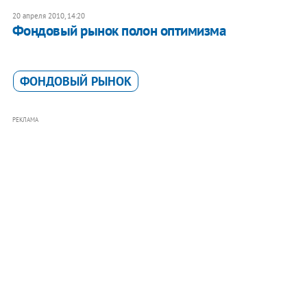
20 апреля 2010, 14:20
Фондовый рынок полон оптимизма
ФОНДОВЫЙ РЫНОК
РЕКЛАМА