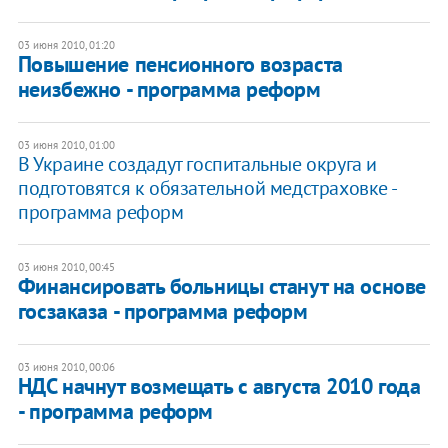
03 июня 2010, 01:20
Повышение пенсионного возраста
неизбежно - программа реформ
03 июня 2010, 01:00
В Украине создадут госпитальные округа и
подготовятся к обязательной медстраховке -
программа реформ
03 июня 2010, 00:45
Финансировать больницы станут на основе
госзаказа - программа реформ
03 июня 2010, 00:06
НДС начнут возмещать с августа 2010 года
- программа реформ