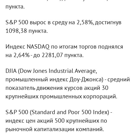
пункта.
S&P 500 вырос в среду на 2,58%, достигнув
1098,38 пункта.
Индекс NASDAQ по итогам торгов поднялся
на 2,64% - до 2281,07 пункта.
DJIA (Dow Jones Industrial Average,
промышленный индекс Доу-Джонса) - средний
показатель движения курсов акций 30
крупнейших промышленных корпораций.
S&P 500 (Standard and Poor 500 Index) -
индекс цен акций 500 крупнейших по
рыночной капитализации компаний.