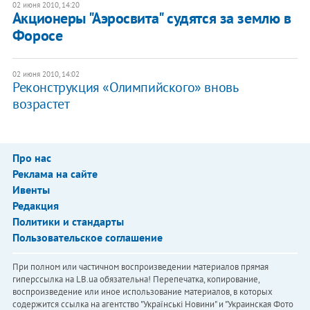
02 июня 2010, 14:20
Акционеры "Аэросвита" судятся за землю в
Форосе
02 июня 2010, 14:02
Реконструкция «Олимпийского» вновь
возрастет
Про нас
Реклама на сайте
Ивенты
Редакция
Политики и стандарты
Пользовательское соглашение
При полном или частичном воспроизведении материалов прямая
гиперссылка на LB.ua обязательна! Перепечатка, копирование,
воспроизведение или иное использование материалов, в которых
содержится ссылка на агентство "Українськi Новини" и "Украинская Фото