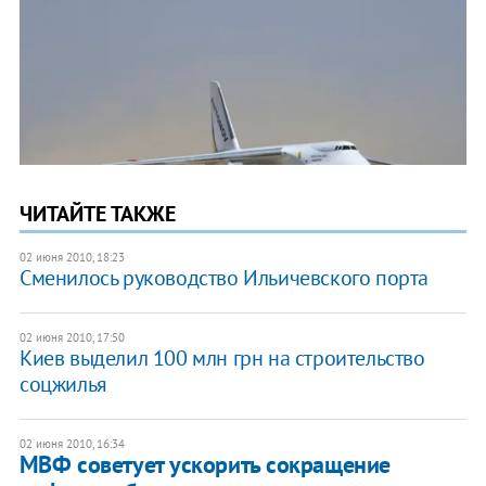
ЧИТАЙТЕ ТАКЖЕ
02 июня 2010, 18:23
Сменилось руководство Ильичевского порта
02 июня 2010, 17:50
Киев выделил 100 млн грн на строительство
соцжилья
02 июня 2010, 16:34
МВФ советует ускорить сокращение