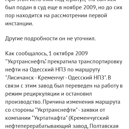
был подан в суд еще в ноябре 2009, но до сих
пор находится на рассмотрении первой
инстанции.
Другие подробности он не уточнил.
Как сообщалось, 1 октября 2009
"Укртранснефть" прекратила транспортировку
нефти на Одесский НПЗ по маршруту
"Лисичанск - Кременчуг - Одесский НПЗ". В
связи с этим завод был переведен на работу в
режим рециркуляции и остановил
производство. Причина изменения маршрута
со стороны "Укртранснефти" - заявки от
компании "Укртатнафта" (Кременчугский
нефтеперерабатывающий завод, Полтавская