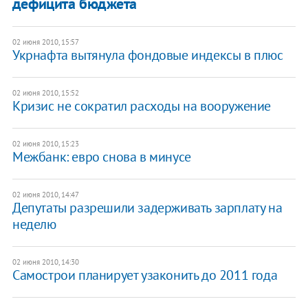
дефицита бюджета
02 июня 2010, 15:57
Укрнафта вытянула фондовые индексы в плюс
02 июня 2010, 15:52
Кризис не сократил расходы на вооружение
02 июня 2010, 15:23
Межбанк: евро снова в минусе
02 июня 2010, 14:47
Депутаты разрешили задерживать зарплату на
неделю
02 июня 2010, 14:30
Самострои планирует узаконить до 2011 года