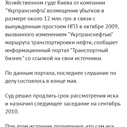
Хозяйственном суде Киева от компании
"Укртранснефть" возмещения убытков в
размере около 12 млн. грн. в связи с
вынужденным простоем НПЗ в октябре 2009,
вызванного изменением "Укртранснефтью"
маршрута транспортировки нефти, сообщает
информационный портал "Транспортный
бизнес" со ссылкой на свои источники.
По данным портала, последнее слушание по
делу состоялось в конце мая.
Суд решил продлить срок рассмотрения иска
и назначил следующее заседание на сентябрь
2010.
При этом источник подчеркнул, что сам иск