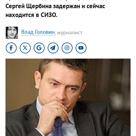
Сергей Щербина задержан и сейчас
находится в СИЗО.
Влад Головин
, журналист