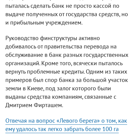
пыталась сделать банк не просто кассой по
выдаче полученных от государства средств, но
и прибыльным учреждением.
Руководство финструктуры активно
добивалось от правительства перевода на
обслуживание в банк разных государственных
организаций. Кроме того, всячески пыталось
вернуть проблемные кредиты. Одним из таких
примеров был спор банка за большой участок
земли в Киеве, под залог которого были
выданы средства компаниям, связанные с
Дмитрием Фирташем.
Отвечая на вопрос «Левого берега» о том, как
ему удалось так легко забрать более 100 га