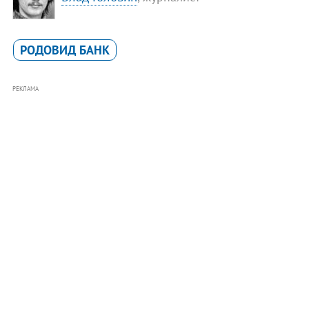
РОДОВИД БАНК
РЕКЛАМА