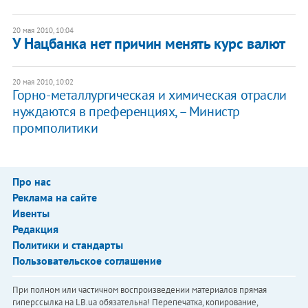
20 мая 2010, 10:04
У Нацбанка нет причин менять курс валют
20 мая 2010, 10:02
Горно-металлургическая и химическая отрасли
нуждаются в преференциях, – Министр
промполитики
Про нас
Реклама на сайте
Ивенты
Редакция
Политики и стандарты
Пользовательское соглашение
При полном или частичном воспроизведении материалов прямая
гиперссылка на LB.ua обязательна! Перепечатка, копирование,