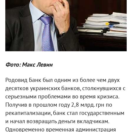
Фото: Макс Левин
Родовид Банк был одним из более чем двух
десятков украинских банков, столкнувшихся с
серьезными проблемами во время кризиса.
Получив в прошлом году 2,8 млрд. грн по
рекапитализации, банк стал государственным
и начал возвращать деньги вкладчикам.
Одновременно временная администрация