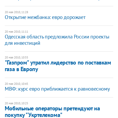
20 мая 2010, 11:28
Открытие межбанка: евро дорожает
20 мая 2010, 11:11
Одесская область предложила России проекты
для инвестиций
20 мая 2010, 10:55
"Газпром" утратил лидерство по поставкам
газа в Европу
20 мая 2010, 10:45
МВФ: курс евро приближается к равновесному
20 мая 2010, 10:25
Мобильные операторы претендуют на
покупку "Укртелекома"