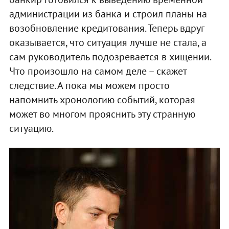
администрации из банка и строил планы на
возобновление кредитования. Теперь вдруг
оказывается, что ситуация лучше не стала, а
сам руководитель подозревается в хищении.
Что произошло на самом деле – скажет
следствие. А пока мы можем просто
напомнить хронологию событий, которая
может во многом прояснить эту странную
ситуацию.