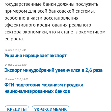
государственные банки должны послужить
примером для всей банковской системы,
особенно в части восстановления
эффективного кредитования реального
сектора экономики, что и станет локомотивом
ее роста.
14 мая 2010, 15:41
Украина наращивает экспорт
14 мая 2010, 18:40
Экспорт минудобрений увеличился в 2,6 раза
18 июня 2010, 14:02
ФГИ подготовил механизм продажи
национализированных банков
КРЕДИТЫ
УКРЭКСИМБАНК