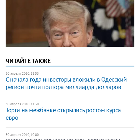
ЧИТАЙТЕ ТАКЖЕ
30 апреля 2010, 11:53
С начала года инвесторы вложили в Одесский
регион почти полтора миллиарда долларов
30 апреля 2010, 11:30
Торги на межбанке открылись ростом курса
евро
30 апреля 2010, 10:00