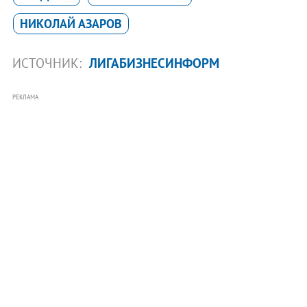
НИКОЛАЙ АЗАРОВ
ИСТОЧНИК:
ЛИГАБИЗНЕСИНФОРМ
РЕКЛАМА