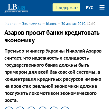
Поддержать
РУС
Главная
—
Экономика
—
Бізнес
—
30 апреля 2010
, 12:40
Азаров просит банки кредитовать
экономику
Премьер-министр Украины Николай Азаров
считает, что надежность и солидность
государственного банка должны быть
примером для всей банковской системы, а
концентрация кредитных ресурсов именно
на проектах реальной экономики должна
послужить локомотивом экономического
роста.