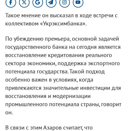
Такое мнение он высказал в ходе встречи с
коллективом «Укрэксимбанка».
По убеждению премьера, основной задачей
государственного банка на сегодня является
восстановление кредитования реального
сектора экономики, поддержка экспортного
потенциала государства. Такой подход
особенно важен в условиях, когда
привлекаются значительные инвестиции для
восстановления и модернизации
промышленного потенциала страны, говорит
он.
В связи с этим Азаров считает, что