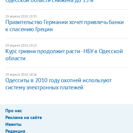
29 апреля 2010, 19:35
Правительство Германии хочет привлечь банки
к спасению Греции
29 апреля 2010, 19:15
Курс гривни продолжит расти - НБУ в Одесской
области
29 апреля 2010, 18:56
Одесситы в 2010 году охотней используют
систему электронных платежей
Про нас
Реклама на сайте
Ивенты
Редакция