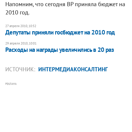
Напомним, что сегодня ВР приняла бюджет на
2010 год.
27 апреля 2010, 10:52
Депутаты приняли госбюджет на 2010 год
29 апреля 2010, 10:01
Расходы на награды увеличились в 20 раз
ИСТОЧНИК:
ИНТЕРМЕДИАКОНСАЛТИНГ
РЕКЛАМА