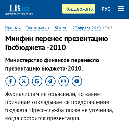
Поддержать
РУС
Главная
—
Экономика
—
Бізнес
—
27 апреля 2010
, 17:07
Минфин перенес презентацию
Госбюджета -2010
Министерство финансов перенесло
презентацию бюджета-2010.
Журналистам не объяснили, по каким
причинам откладывается представление
бюджета. Пресс-служба также не уточнила,
когда состоится презентация.