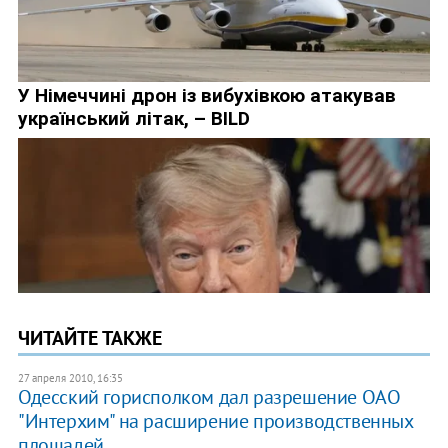
ЧИТАЙТЕ ТАКЖЕ
27 апреля 2010, 16:35
Одесский горисполком дал разрешение ОАО
"Интерхим" на расширение производственных
площадей