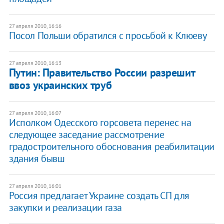
27 апреля 2010, 16:16
Посол Польши обратился с просьбой к Клюеву
27 апреля 2010, 16:13
Путин: Правительство России разрешит
ввоз украинских труб
27 апреля 2010, 16:07
Исполком Одесского горсовета перенес на
следующее заседание рассмотрение
градостроительного обоснования реабилитации
здания бывш
27 апреля 2010, 16:01
Россия предлагает Украине создать СП для
закупки и реализации газа