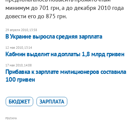
минимум до 701 грн, а до декабря 2010 года
довести его до 875 грн.
29 апреля 2010, 13:58
В Украине выросла средняя зарплата
12 мая 2010, 13:14
Кабмин выделит на доплаты 1,8 млрд гривен
17 мая 2010, 14:08
Прибавка к зарплате милиционеров составила
100 гривен
БЮДЖЕТ
ЗАРПЛАТА
РЕКЛАМА