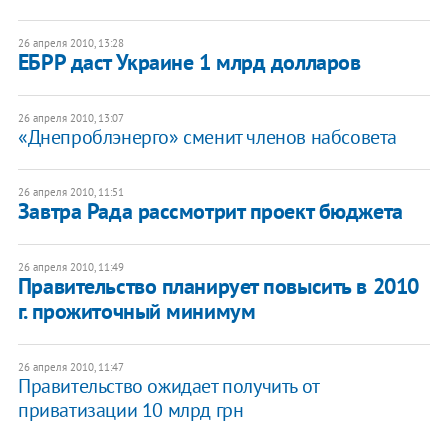
26 апреля 2010, 13:28
ЕБРР даст Украине 1 млрд долларов
26 апреля 2010, 13:07
«Днепроблэнерго» сменит членов набсовета
26 апреля 2010, 11:51
Завтра Рада рассмотрит проект бюджета
26 апреля 2010, 11:49
Правительство планирует повысить в 2010
г. прожиточный минимум
26 апреля 2010, 11:47
Правительство ожидает получить от
приватизации 10 млрд грн