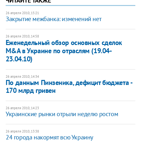
ЧИТАЙТЕ ТАКЖЕ
26 апреля 2010, 15:21
Закрытие межбанка: изменений нет
26 апреля 2010, 14:58
Еженедельный обзор основных сделок
M&A в Украине по отраслям (19.04-
23.04.10)
26 апреля 2010, 14:34
По данным Пинзеника, дефицит бюджета -
170 млрд гривен
26 апреля 2010, 14:23
Украинские рынки отрыли неделю ростом
26 апреля 2010, 13:38
24 города накормят всю Украину