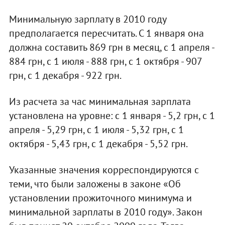
Минимальную зарплату в 2010 году
предполагается пересчитать. С 1 января она
должна составить 869 грн в месяц, с 1 апреля -
884 грн, с 1 июля - 888 грн, с 1 октября - 907
грн, с 1 декабря - 922 грн.
Из расчета за час минимальная зарплата
установлена на уровне: с 1 января - 5,2 грн, с 1
апреля - 5,29 грн, с 1 июля - 5,32 грн, с 1
октября - 5,43 грн, с 1 декабря - 5,52 грн.
Указанные значения корреспондируются с
теми, что были заложены в законе «Об
установлении прожиточного минимума и
минимальной зарплаты в 2010 году». Закон