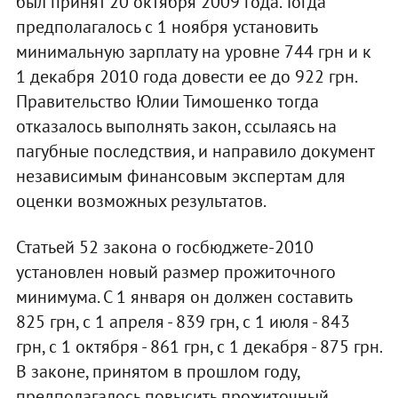
был принят 20 октября 2009 года. Тогда
предполагалось с 1 ноября установить
минимальную зарплату на уровне 744 грн и к
1 декабря 2010 года довести ее до 922 грн.
Правительство Юлии Тимошенко тогда
отказалось выполнять закон, ссылаясь на
пагубные последствия, и направило документ
независимым финансовым экспертам для
оценки возможных результатов.
Статьей 52 закона о госбюджете-2010
установлен новый размер прожиточного
минимума. С 1 января он должен составить
825 грн, с 1 апреля - 839 грн, с 1 июля - 843
грн, с 1 октября - 861 грн, с 1 декабря - 875 грн.
В законе, принятом в прошлом году,
предполагалось повысить прожиточный