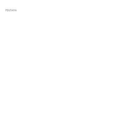
РЕКЛАМА