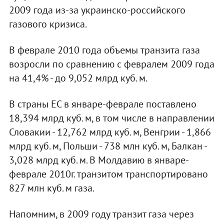
2009 года из-за украинско-российского
газового кризиса.
В феврале 2010 года объемы транзита газа
возросли по сравнению с февралем 2009 года
на 41,4% - до 9,052 млрд куб. м.
В страны ЕС в январе-феврале поставлено
18,394 млрд куб. м, в том числе в направлении
Словакии - 12,762 млрд куб. м, Венгрии - 1,866
млрд куб. м, Польши - 738 млн куб. м, Балкан -
3,028 млрд куб. м. В Молдавию в январе-
феврале 2010г. транзитом транспортировано
827 млн куб. м газа.
Напомним, в 2009 году транзит газа через