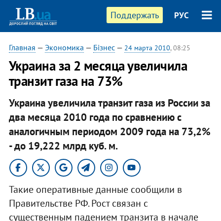
Поддержать
РУС
Главная
—
Экономика
—
Бізнес
—
24 марта 2010
, 08:25
Украина за 2 месяца увеличила
транзит газа на 73%
Украина увеличила транзит газа из России за
два месяца 2010 года по сравнению с
аналогичным периодом 2009 года на 73,2%
- до 19,222 млрд куб. м.
Такие оперативные данные сообщили в
Правительстве РФ. Рост связан с
существенным падением транзита в начале