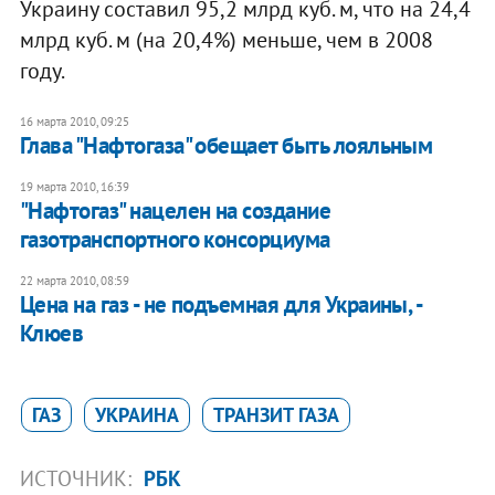
Украину составил 95,2 млрд куб. м, что на 24,4
млрд куб. м (на 20,4%) меньше, чем в 2008
году.
16 марта 2010, 09:25
Глава "Нафтогаза" обещает быть лояльным
19 марта 2010, 16:39
"Нафтогаз" нацелен на создание
газотранспортного консорциума
22 марта 2010, 08:59
Цена на газ - не подъемная для Украины, -
Клюев
ГАЗ
УКРАИНА
ТРАНЗИТ ГАЗА
ИСТОЧНИК:
РБК