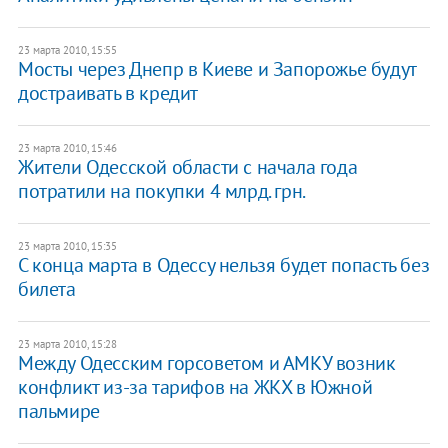
23 марта 2010, 15:55
Мосты через Днепр в Киеве и Запорожье будут
достраивать в кредит
23 марта 2010, 15:46
Жители Одесской области с начала года
потратили на покупки 4 млрд. грн.
23 марта 2010, 15:35
С конца марта в Одессу нельзя будет попасть без
билета
23 марта 2010, 15:28
Между Одесским горсоветом и АМКУ возник
конфликт из-за тарифов на ЖКХ в Южной
пальмире