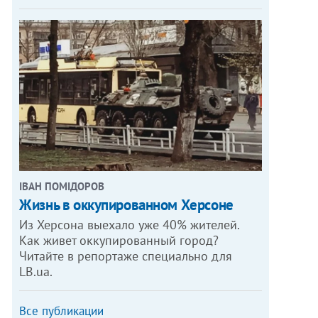
ІВАН ПОМІДОРОВ
Жизнь в оккупированном Херсоне
Из Херсона выехало уже 40% жителей.
Как живет оккупированный город?
Читайте в репортаже специально для
LB.ua.
Все публикации