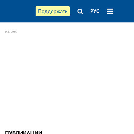
Поддержать
РУС
РЕКЛАМА
ПУБЛИКАЦИИ