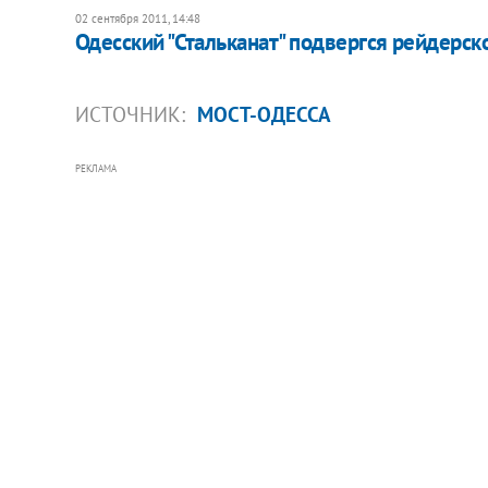
02 сентября 2011, 14:48
Одесский "Стальканат" подвергся рейдерск
ИСТОЧНИК:
МОСТ-ОДЕССА
РЕКЛАМА