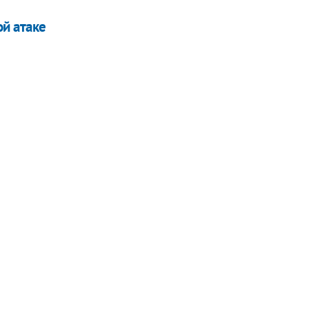
ой атаке