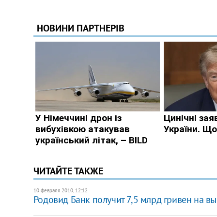
ЧИТАЙТЕ ТАКЖЕ
10 февраля 2010, 12:12
Родовид Банк получит 7,5 млрд гривен на в