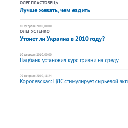
ОЛЕГ ПЛАСТОВЕЦЬ
Лучше жевать, чем ездить
10 февраля 2010, 00:00
ОЛЕГ УСТЕНКО
Утонет ли Украина в 2010 году?
10 февраля 2010, 00:00
Нацбанк установил курс гривни на среду
09 февраля 2010, 18:24
Королевская: НДС стимулирует сырьевой эк