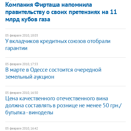
Компания Фирташа напомнила
правительству о своих претензиях на 11
млрд кубов газа
05 февраля 2010, 18:03
У вкладчиков кредитных союзов отобрали
гарантии
05 февраля 2010, 17:53
В марте в Одессе состоится очередной
земельный аукцион
05 февраля 2010, 16:50
Цена качественного отечественного вина
должна составлять в рознице не менее 50 грн./
бутылка - виноделы
05 февраля 2010, 16:42