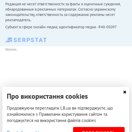
Редакция не несет ответственности за факты и оценочные суждения,
обнародованные в рекламных материалах. Согласно украинскому
законодательству, ответственность за содержание рекламы несет
рекламодатель.
Субъект в сфере онлайн-медиа; идентификатор медиа - R40-05097
РЕКЛАМА
Про використання cookies
Продовжуючи переглядати LB.ua ви підтверджуєте, що
ознайомилися з Правилами користування сайтом та
погоджуєтеся на використання файлів cookies