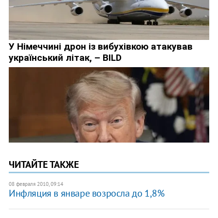
ЧИТАЙТЕ ТАКЖЕ
08 февраля 2010, 09:14
Инфляция в январе возросла до 1,8%