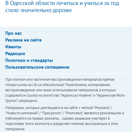
В Одесской области лечиться и учиться за год
стало значительно дороже
Про нас
Реклама на сайте
Ивенты
Редакция
Политики и стандарты
Пользовательское соглашение
При полном или частичном воспроизведении материалов прямая
гиперссылка на LB.ua обязательна! Перепечатка, копирование,
воспроизведение или иное использование материалов, в которых
содержится ссылка на агентство "Українськi Новини" и "Украинская Фото
Группа" запрещено.
Материалы, которые размещаются на сайте с меткой "Реклама" /
"Новости компаний" / "Пресрелиз" / "Promoted", являются рекламными и
публикуются на правах рекламы. , однако редакция участвует в
подготовке этого контента и разделяет мнения, высказанные в этих
материалах.