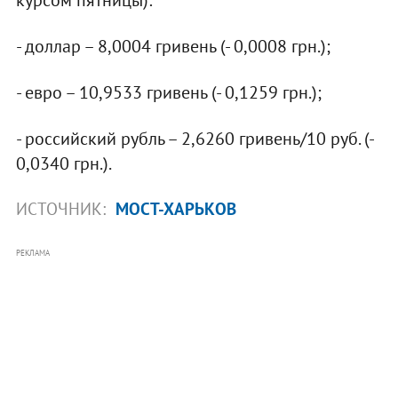
- доллар – 8,0004 гривень (- 0,0008 грн.);
- евро – 10,9533 гривень (- 0,1259 грн.);
- российский рубль – 2,6260 гривень/10 руб. (-
0,0340 грн.).
ИСТОЧНИК:
МОСТ-ХАРЬКОВ
РЕКЛАМА