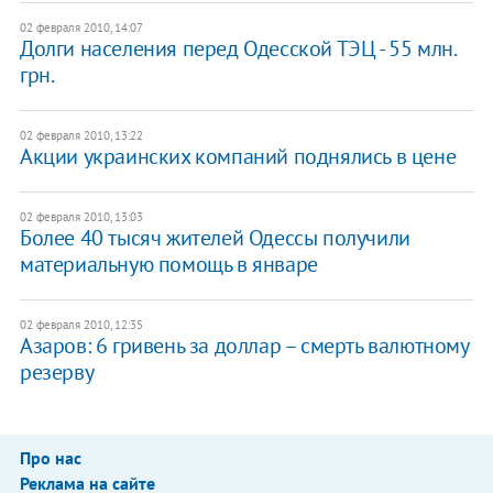
02 февраля 2010, 14:07
Долги населения перед Одесской ТЭЦ - 55 млн.
грн.
02 февраля 2010, 13:22
Акции украинских компаний поднялись в цене
02 февраля 2010, 13:03
Более 40 тысяч жителей Одессы получили
материальную помощь в январе
02 февраля 2010, 12:35
Азаров: 6 гривень за доллар – смерть валютному
резерву
Про нас
Реклама на сайте