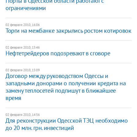
Порты в Одесской области работают с
ограничениями
02 февраля 2010, 16:06
Торги на межбанке закрылись ростом котировок
02 февраля 2010, 15:46
Нефтетрейдеров подозревают в сговоре
02 февраля 2010, 15:09
Договор между руководством Одессы и
западными донорами о получении кредита на
замену теплосетей подпишут в ближайшее
время
02 февраля 2010, 14:56
Для реконструкции Одесской ТЭЦ необходимо
до 20 млн. грн. инвестиций