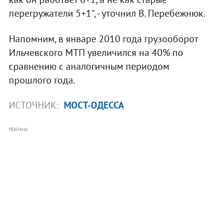
перегружатели 5+1", - уточнил В. Перебежнюк.
Напомним, в январе 2010 года грузооборот
Ильчевского МТП увеличился на 40% по
сравнению с аналогичным периодом
прошлого года.
ИСТОЧНИК:
МОСТ-ОДЕССА
РЕКЛАМА