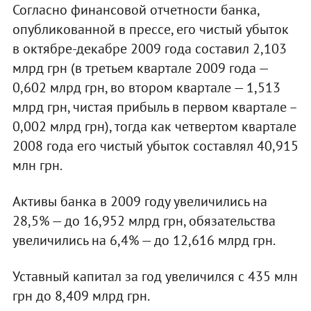
Согласно финансовой отчетности банка,
опубликованной в прессе, его чистый убыток
в октябре-декабре 2009 года составил 2,103
млрд грн (в третьем квартале 2009 года —
0,602 млрд грн, во втором квартале — 1,513
млрд грн, чистая прибыль в первом квартале –
0,002 млрд грн), тогда как четвертом квартале
2008 года его чистый убыток составлял 40,915
млн грн.
Активы банка в 2009 году увеличились на
28,5% — до 16,952 млрд грн, обязательства
увеличились на 6,4% — до 12,616 млрд грн.
Уставный капитал за год увеличился с 435 млн
грн до 8,409 млрд грн.