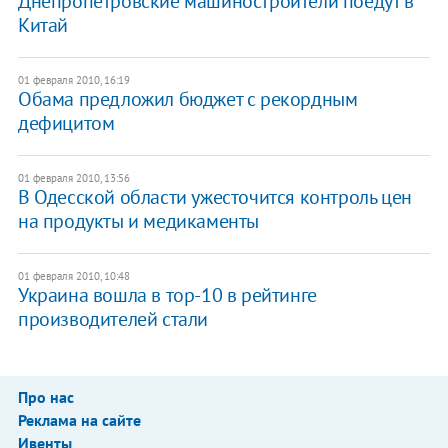
Днепропетровские машиностроители поедут в
Китай
01 февраля 2010, 16:19
Обама предложил бюджет с рекордным
дефицитом
01 февраля 2010, 13:56
В Одесской области ужесточится контроль цен
на продукты и медикаменты
01 февраля 2010, 10:48
Украина вошла в тор-10 в рейтинге
производителей стали
Про нас
Реклама на сайте
Ивенты