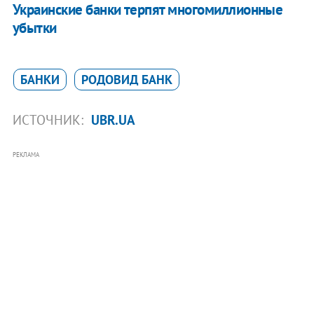
Украинские банки терпят многомиллионные
убытки
БАНКИ
РОДОВИД БАНК
ИСТОЧНИК:
UBR.UA
РЕКЛАМА