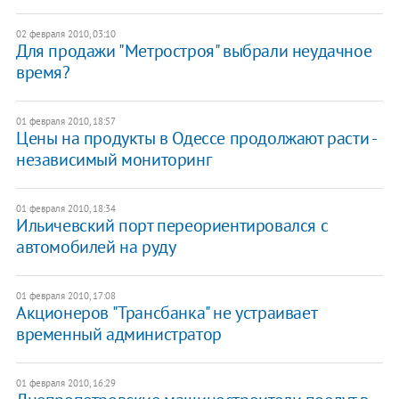
02 февраля 2010, 03:10
Для продажи "Метростроя" выбрали неудачное
время?
01 февраля 2010, 18:57
Цены на продукты в Одессе продолжают расти -
независимый мониторинг
01 февраля 2010, 18:34
Ильичевский порт переориентировался с
автомобилей на руду
01 февраля 2010, 17:08
Акционеров "Трансбанка" не устраивает
временный администратор
01 февраля 2010, 16:29