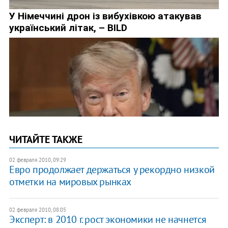
ЧИТАЙТЕ ТАКЖЕ
02 февраля 2010, 09:29
Евро продолжает держаться у рекордно низкой
отметки на мировых рынках
02 февраля 2010, 08:05
Эксперт: в 2010 г. рост экономики не начнется