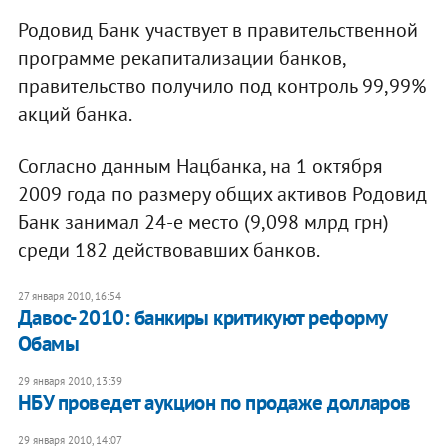
Родовид Банк участвует в правительственной
программе рекапитализации банков,
правительство получило под контроль 99,99%
акций банка.
Согласно данным Нацбанка, на 1 октября
2009 года по размеру общих активов Родовид
Банк занимал 24-е место (9,098 млрд грн)
среди 182 действовавших банков.
27 января 2010, 16:54
Давос-2010: банкиры критикуют реформу
Обамы
29 января 2010, 13:39
НБУ проведет аукцион по продаже долларов
29 января 2010, 14:07