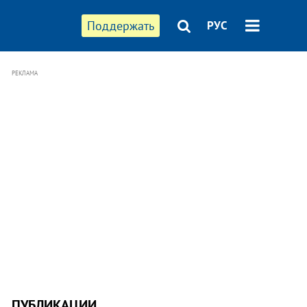
Поддержать
РУС
РЕКЛАМА
ПУБЛИКАЦИИ