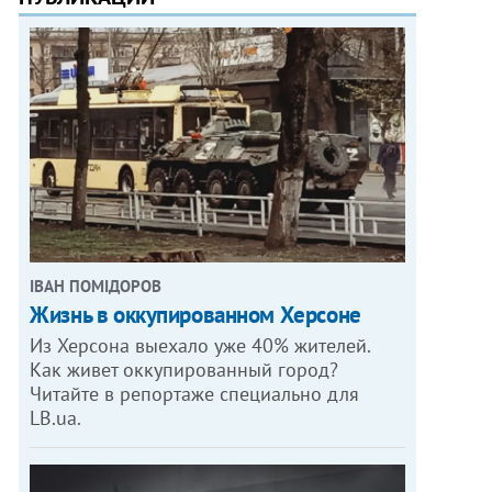
ІВАН ПОМІДОРОВ
Жизнь в оккупированном Херсоне
Из Херсона выехало уже 40% жителей.
Как живет оккупированный город?
Читайте в репортаже специально для
LB.ua.