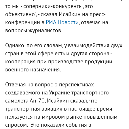
то мы - соперники-конкуренты, это
объективно", - сказал Исайкин на пресс-
конференции в
РИА Новости
, отвечая на
вопросы журналистов.
Однако, по его словам, у взаимодействия двух
стран в этой сфере есть и другая сторона -
кооперация при производстве продукции
военного назначения.
Отвечая на вопрос о перспективах
создаваемого на Украине транспортного
самолета Ан-70, Исайкин сказал, что
транспортная авиация в настоящее время
пользуется на мировом рынке повышенным
спросом. "Это показали события в