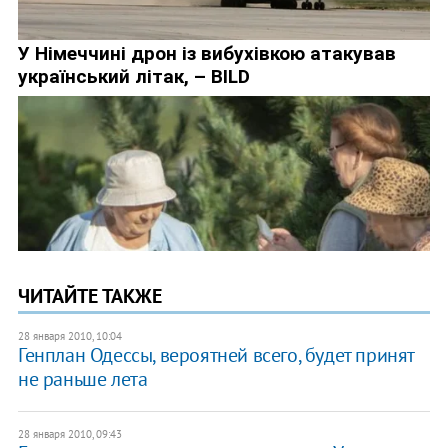
ЧИТАЙТЕ ТАКЖЕ
28 января 2010, 10:04
Генплан Одессы, вероятней всего, будет принят
не раньше лета
28 января 2010, 09:43