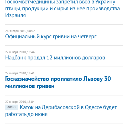
Госкомветмедицины запретил ввоз в Украину
птицы, продукции и сырья из нее производства
Израиля
28 января 2010, 00:02
Официальный курс гривни на четверг
27 января 2010, 19:44
Нацбанк продал 12 миллионов долларов
27 января 2010, 18:41
Госказначейство проплатило Львову 30
миллионов гривен
27 января 2010, 18:04
Каток на Дерибасовской в Одессе будет
ФОТО
работать до июня