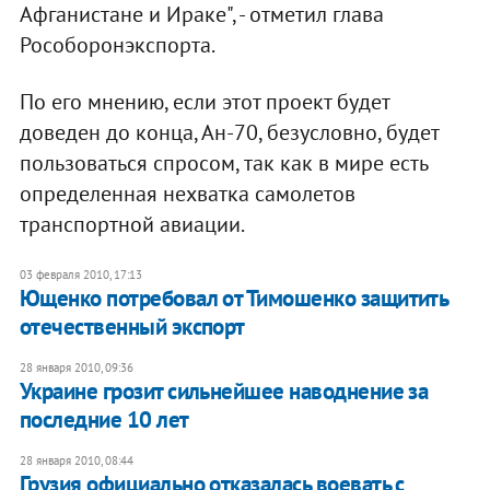
Афганистане и Ираке", - отметил глава
Рособоронэкспорта.
По его мнению, если этот проект будет
доведен до конца, Ан-70, безусловно, будет
пользоваться спросом, так как в мире есть
определенная нехватка самолетов
транспортной авиации.
03 февраля 2010, 17:13
Ющенко потребовал от Тимошенко защитить
отечественный экспорт
28 января 2010, 09:36
Украине грозит сильнейшее наводнение за
последние 10 лет
28 января 2010, 08:44
Грузия официально отказалась воевать с