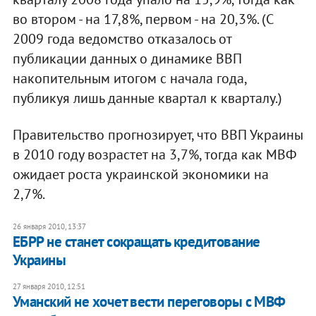
во втором - на 17,8%, первом - на 20,3%. (С
2009 года ведомство отказалось от
публикации данных о динамике ВВП
накопительным итогом с начала года,
публикуя лишь данные квартал к кварталу.)
Правительство прогнозирует, что ВВП Украины
в 2010 году возрастет на 3,7%, тогда как МВФ
ожидает роста украинской экономики на
2,7%.
26 января 2010, 13:37
ЕБРР не станет сокращать кредитование
Украины
27 января 2010, 12:51
Уманский не хочет вести переговоры с МВФ