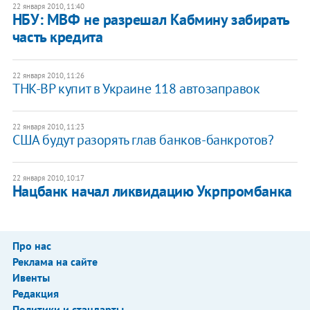
22 января 2010, 11:40
НБУ: МВФ не разрешал Кабмину забирать
часть кредита
22 января 2010, 11:26
ТНК-BP купит в Украине 118 автозаправок
22 января 2010, 11:23
США будут разорять глав банков-банкротов?
22 января 2010, 10:17
Нацбанк начал ликвидацию Укрпромбанка
Про нас
Реклама на сайте
Ивенты
Редакция
Политики и стандарты