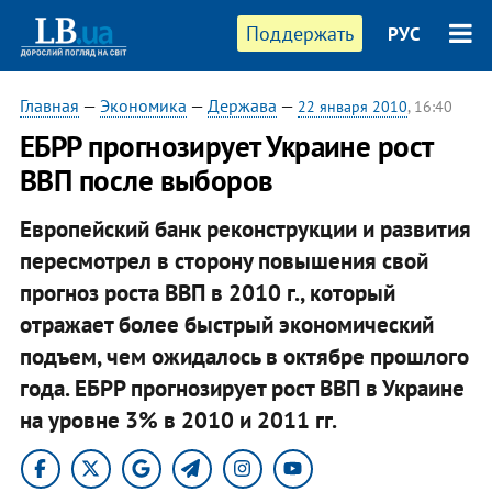
Поддержать
РУС
Главная
—
Экономика
—
Держава
—
22 января 2010
, 16:40
ЕБРР прогнозирует Украине рост
ВВП после выборов
Европейский банк реконструкции и развития
пересмотрел в сторону повышения свой
прогноз роста ВВП в 2010 г., который
отражает более быстрый экономический
подъем, чем ожидалось в октябре прошлого
года. ЕБРР прогнозирует рост ВВП в Украине
на уровне 3% в 2010 и 2011 гг.