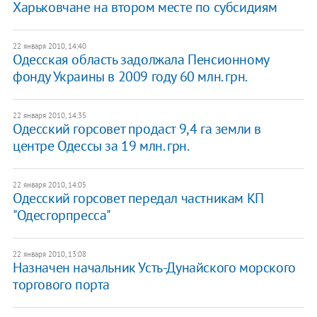
Харьковчане на втором месте по субсидиям
22 января 2010, 14:40
Одесская область задолжала Пенсионному
фонду Украины в 2009 году 60 млн. грн.
22 января 2010, 14:35
Одесский горсовет продаст 9,4 га земли в
центре Одессы за 19 млн. грн.
22 января 2010, 14:05
Одесский горсовет передал частникам КП
"Одесгорпресса"
22 января 2010, 13:08
Назначен начальник Усть-Дунайского морского
торгового порта