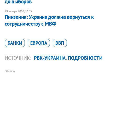
до выборов
29 января 2010, 13:05
Пинзеник: Украина должна вернуться к
сотрудничеству с МВФ
БАНКИ
ЕВРОПА
ВВП
ИСТОЧНИК:
РБК-УКРАИНА
,
ПОДРОБНОСТИ
РЕКЛАМА