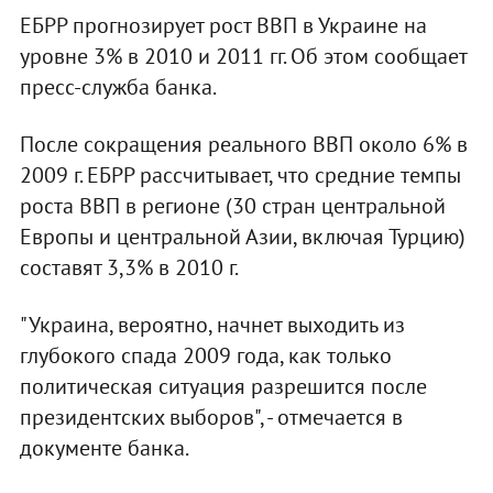
ЕБРР прогнозирует рост ВВП в Украине на
уровне 3% в 2010 и 2011 гг. Об этом сообщает
пресс-служба банка.
После сокращения реального ВВП около 6% в
2009 г. ЕБРР рассчитывает, что средние темпы
роста ВВП в регионе (30 стран центральной
Европы и центральной Азии, включая Турцию)
составят 3,3% в 2010 г.
"Украина, вероятно, начнет выходить из
глубокого спада 2009 года, как только
политическая ситуация разрешится после
президентских выборов", - отмечается в
документе банка.