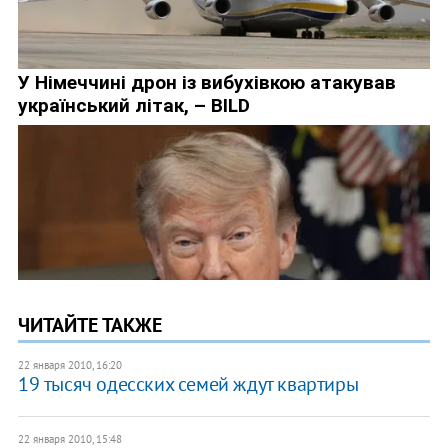
ЧИТАЙТЕ ТАКЖЕ
22 января 2010, 16:20
19 тысяч одесских семей ждут квартиры
22 января 2010, 15:48