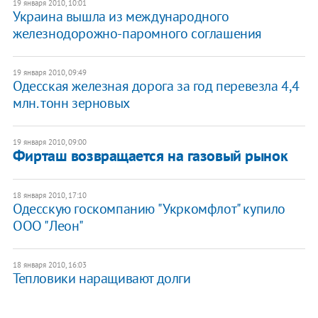
19 января 2010, 10:01
Украина вышла из международного
железнодорожно-паромного соглашения
19 января 2010, 09:49
Одесская железная дорога за год перевезла 4,4
млн. тонн зерновых
19 января 2010, 09:00
Фирташ возвращается на газовый рынок
18 января 2010, 17:10
Одесскую госкомпанию "Укркомфлот" купило
ООО "Леон"
18 января 2010, 16:03
Тепловики наращивают долги