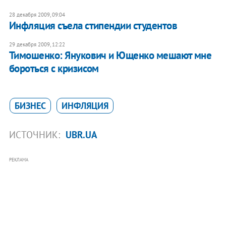
28 декабря 2009, 09:04
Инфляция съела стипендии студентов
29 декабря 2009, 12:22
Тимошенко: Янукович и Ющенко мешают мне
бороться с кризисом
БИЗНЕС
ИНФЛЯЦИЯ
ИСТОЧНИК:
UBR.UA
РЕКЛАМА