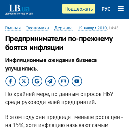
Поддержать
РУС
Главная
—
Экономика
—
Держава
—
19 января 2010
, 14:48
Предприниматели по-прежнему
боятся инфляции
Инфляционные ожидания бизнеса
улучшились.
По крайней мере, по данным опросов НБУ
среди руководителей предприятий.
В этом году они предвидят меньше роста цен -
на 15%, хотя инфляцию называют самым