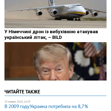
ЧИТАЙТЕ ТАКЖЕ
19 января 2010, 14:29
В 2009 году Украина потребила на 8,7%