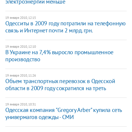
электроэнергии меньше
19 января 2010, 12:15
Одесситы в 2009 году потратили на телефонную
связь и Интернет почти 2 млрд. грн.
19 января 2010, 12:10
В Украине на 7,4% выросло промышленное
производство
19 января 2010, 11:26
Объем транспортных перевозок в Одесской
области в 2009 году сократился на треть
19 января 2010, 10:31
Одесская компания "Gregory Arber" купила сеть
универмагов одежды - СМИ