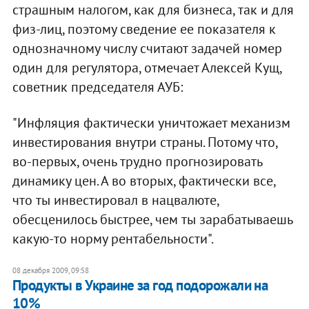
страшным налогом, как для бизнеса, так и для
физ-лиц, поэтому сведение ее показателя к
однозначному числу считают задачей номер
один для регулятора, отмечает Алексей Кущ,
советник председателя АУБ:
"Инфляция фактически уничтожает механизм
инвестирования внутри страны. Потому что,
во-первых, очень трудно прогнозировать
динамику цен. А во вторых, фактически все,
что ты инвестировал в нацвалюте,
обесценилось быстрее, чем ты зарабатываешь
какую-то норму рентабельности".
08 декабря 2009, 09:58
Продукты в Украине за год подорожали на
10%